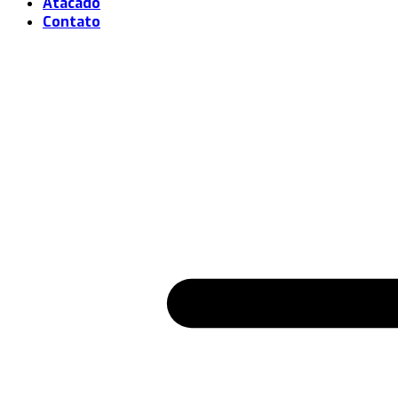
Atacado
Contato