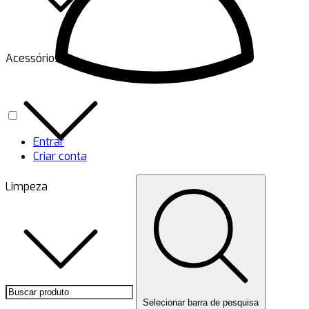
Acessórios
Entrar
Criar conta
Limpeza
Selecionar barra de pesquisa