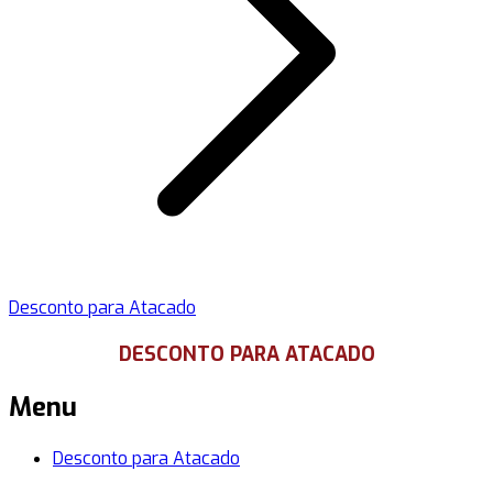
Desconto para Atacado
DESCONTO PARA ATACADO
Menu
Desconto para Atacado