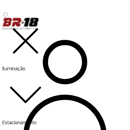
Iluminação
Estacionamento