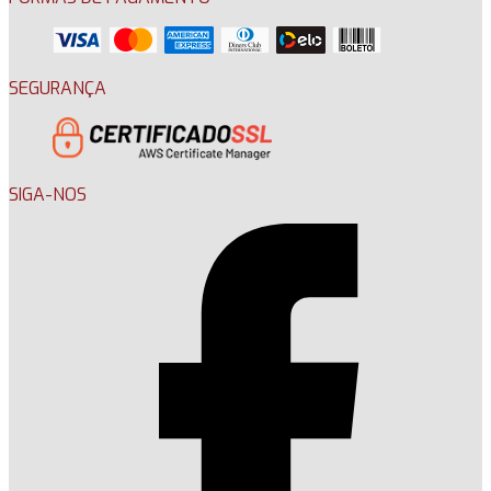
SEGURANÇA
SIGA-NOS