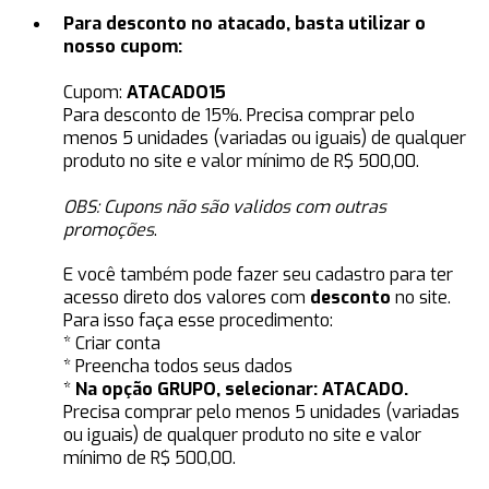
Para desconto no atacado, basta utilizar o
nosso cupom:
Cupom:
ATACADO15
Para desconto de 15%. Precisa comprar pelo
menos 5 unidades (variadas ou iguais) de qualquer
produto no site e valor mínimo de R$ 500,00.
OBS: Cupons não são validos com outras
promoções
.
E você também pode fazer seu cadastro para ter
acesso direto dos valores com
desconto
no site.
Para isso faça esse procedimento:
* Criar conta
* Preencha todos seus dados
*
Na opção GRUPO, selecionar:
ATACADO.
Precisa comprar pelo menos 5 unidades (variadas
ou iguais) de qualquer produto no site e valor
mínimo de R$ 500,00.