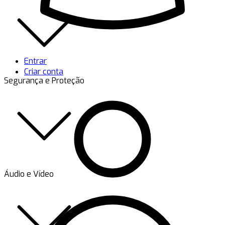
Entrar
Criar conta
Segurança e Proteção
Áudio e Vídeo