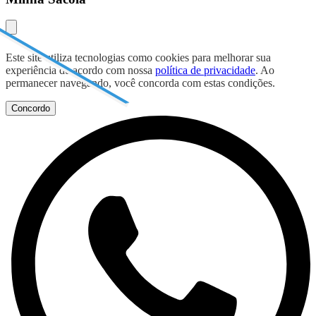
Este site utiliza tecnologias como cookies para melhorar sua
experiência de acordo com nossa
política de privacidade
. Ao
permanecer navegando, você concorda com estas condições.
Concordo