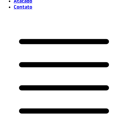
Atacado
Contato