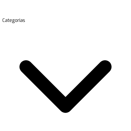
Categorias