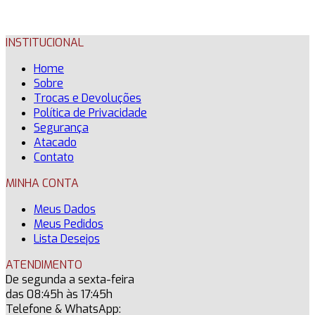
INSTITUCIONAL
Home
Sobre
Trocas e Devoluções
Política de Privacidade
Segurança
Atacado
Contato
MINHA CONTA
Meus Dados
Meus Pedidos
Lista Desejos
ATENDIMENTO
De segunda a sexta-feira
das 08:45h às 17:45h
Telefone & WhatsApp: