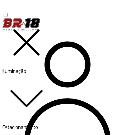
Iluminação
Estacionamento