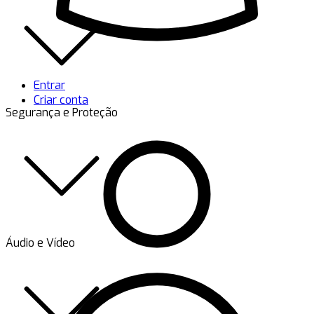
Entrar
Criar conta
Segurança e Proteção
Áudio e Vídeo