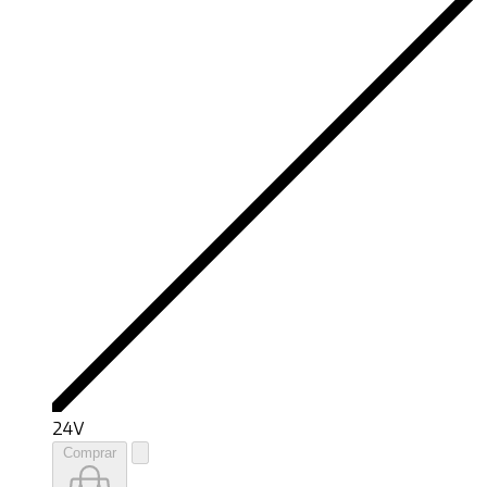
24V
Comprar