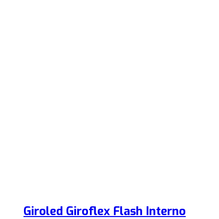
Giroled Giroflex Flash Interno