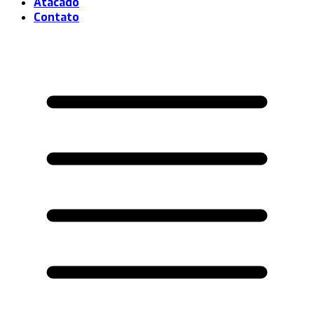
Atacado
Contato