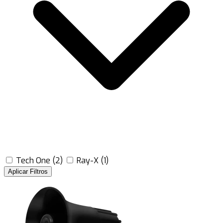
Tech One
(2)
Ray-X
(1)
Aplicar Filtros