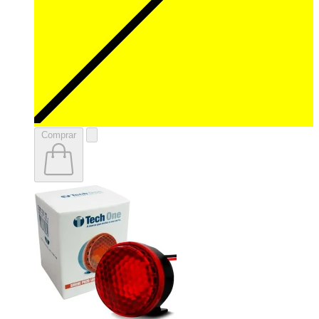
Comprar