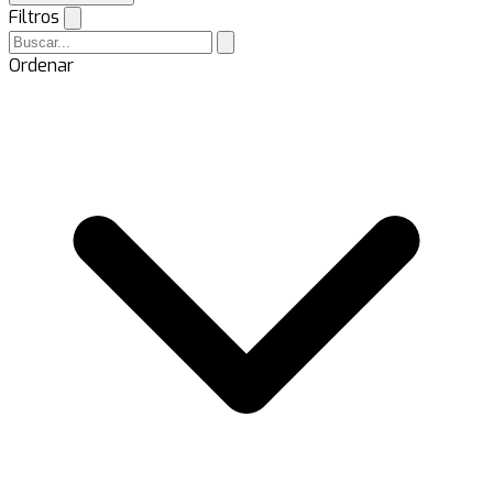
Filtros
Ordenar