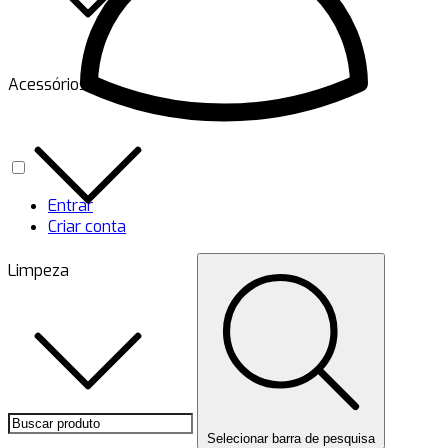
Acessórios
Entrar
Criar conta
Limpeza
Selecionar barra de pesquisa