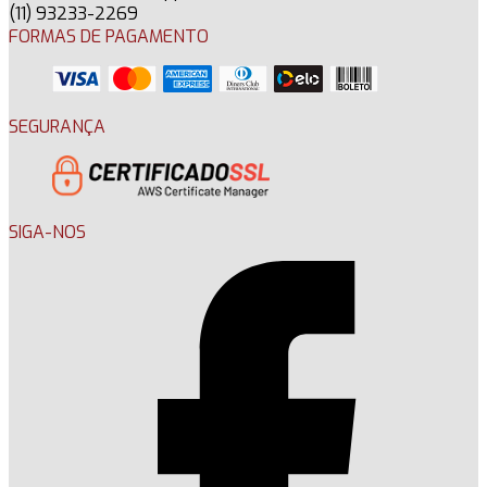
(11) 93233-2269
FORMAS DE PAGAMENTO
SEGURANÇA
SIGA-NOS