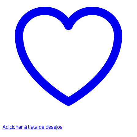
Adicionar à lista de desejos