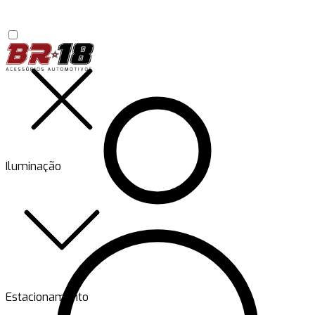
Iluminação
Estacionamento