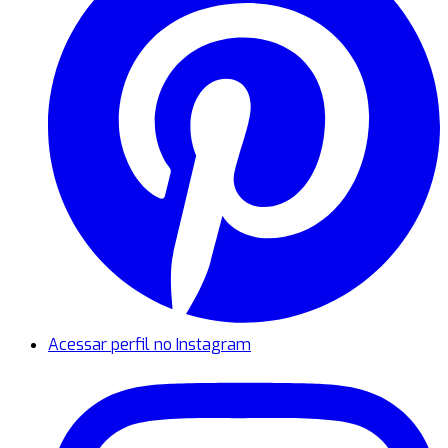
Acessar perfil no Instagram