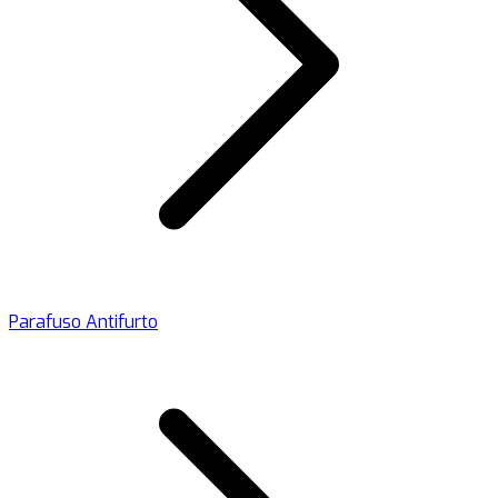
Parafuso Antifurto