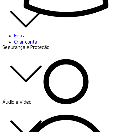
Entrar
Criar conta
Segurança e Proteção
Áudio e Vídeo