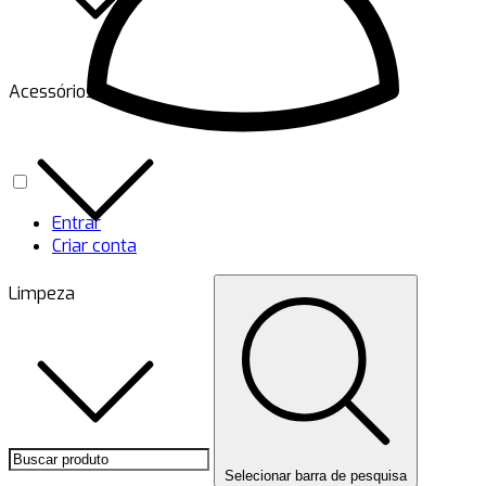
Acessórios
Entrar
Criar conta
Limpeza
Selecionar barra de pesquisa