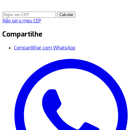
Calcular
Não sei o meu CEP
Compartilhe
Compartilhar com WhatsApp