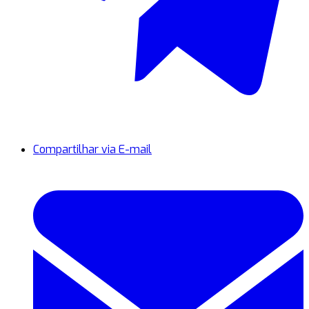
Compartilhar via E-mail