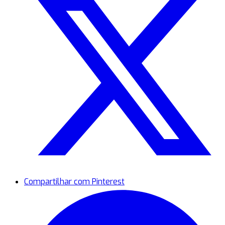
Compartilhar com Pinterest