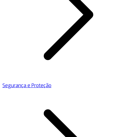
Segurança e Proteção