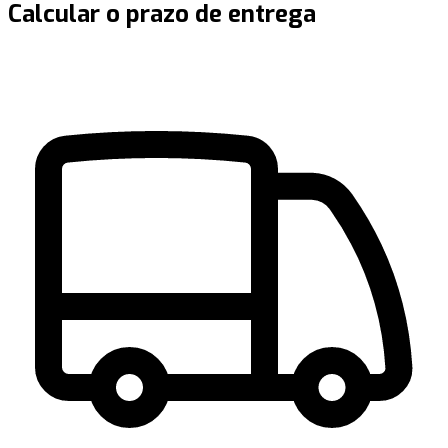
Calcular o prazo de entrega