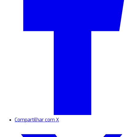
Compartilhar com X