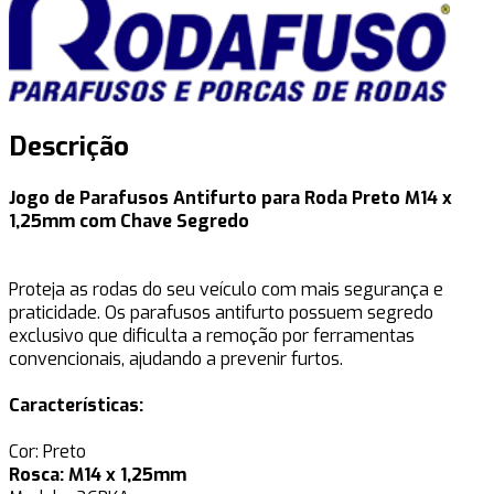
Descrição
Jogo de Parafusos Antifurto para Roda Preto M14 x
1,25mm com Chave Segredo
Proteja as rodas do seu veículo com mais segurança e
praticidade. Os parafusos antifurto possuem segredo
exclusivo que dificulta a remoção por ferramentas
convencionais, ajudando a prevenir furtos.
Características:
Cor: Preto
Rosca: M14 x 1,25mm