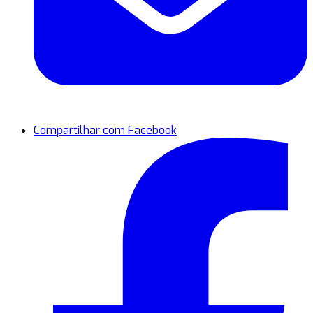
Compartilhar com Facebook