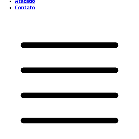
Atacado
Contato