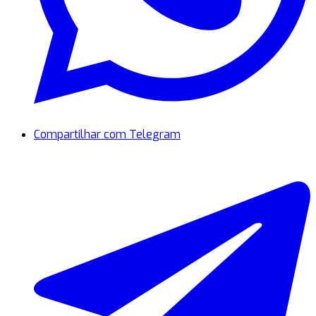
Compartilhar com Telegram