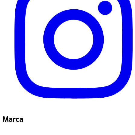
Marca