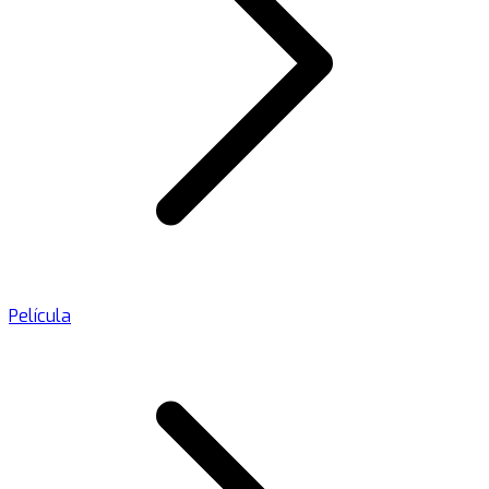
Película