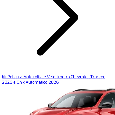
Kit Película Muldimitia e Velocimetro Chevrolet Tracker
2026 e Onix Automatico 2026