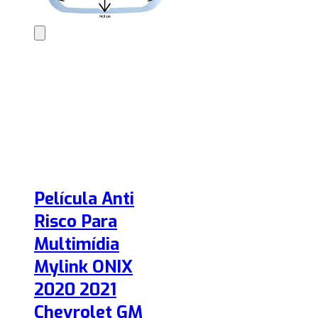
Película Anti
Risco Para
Multimídia
Mylink ONIX
2020 2021
Chevrolet GM