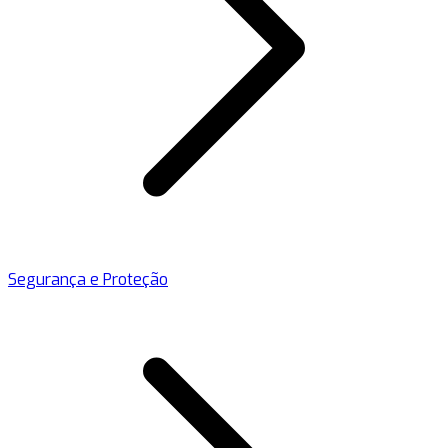
Segurança e Proteção