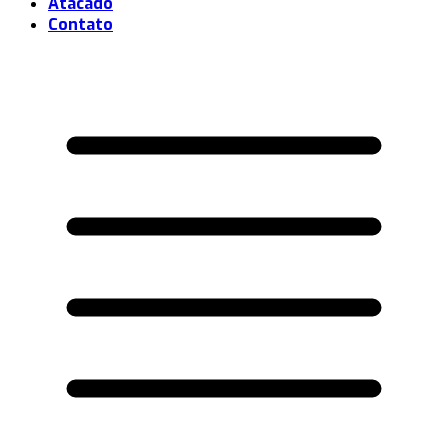
Atacado
Contato