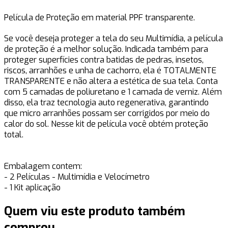
Película de Proteção em material PPF transparente.
Se você deseja proteger a tela do seu Multimídia, a película
de proteção é a melhor solução. Indicada também para
proteger superfícies contra batidas de pedras, insetos,
riscos, arranhões e unha de cachorro, ela é TOTALMENTE
TRANSPARENTE e não altera a estética de sua tela. Conta
com 5 camadas de poliuretano e 1 camada de verniz. Além
disso, ela traz tecnologia auto regenerativa, garantindo
que micro arranhões possam ser corrigidos por meio do
calor do sol. Nesse kit de película você obtém proteção
total.
Embalagem contem:
- 2 Películas - Multimídia e Velocímetro
- 1 Kit aplicação
Quem viu este produto também
comprou