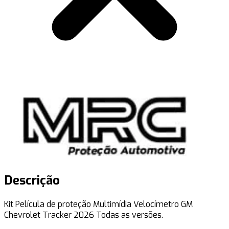
Descrição
Kit Película de proteção Multimídia Velocímetro GM
Chevrolet Tracker 2026 Todas as versões.