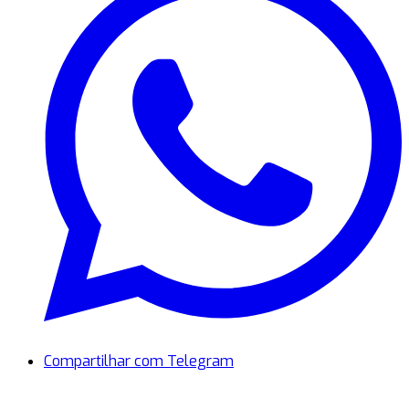
Compartilhar com Telegram