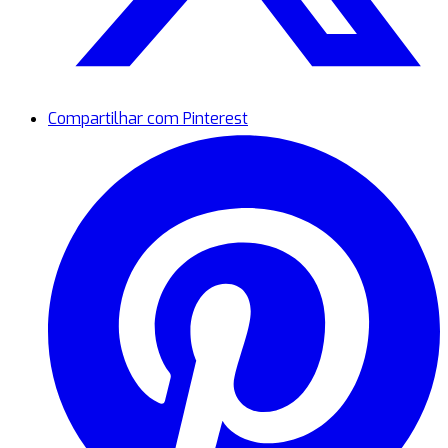
Compartilhar com Pinterest