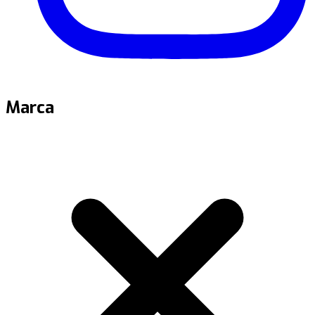
Marca