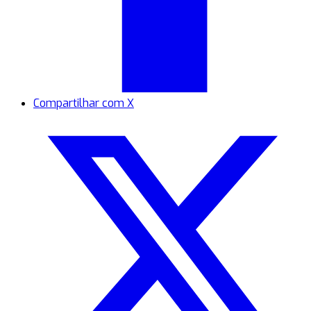
Compartilhar com X