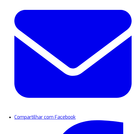
Compartilhar com Facebook