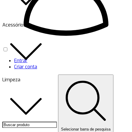
Acessórios
Entrar
Criar conta
Limpeza
Selecionar barra de pesquisa