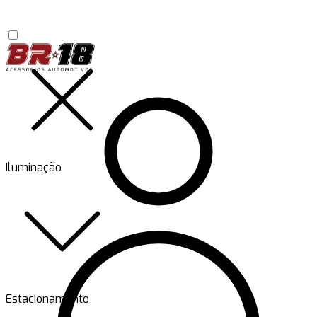
Iluminação
Estacionamento