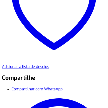
Adicionar à lista de desejos
Compartilhe
Compartilhar com WhatsApp