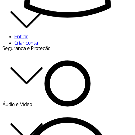
Entrar
Criar conta
Segurança e Proteção
Áudio e Vídeo