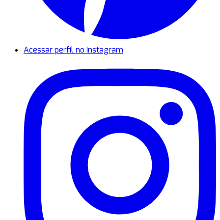
Acessar perfil no Instagram