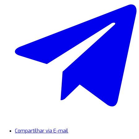
Compartilhar via E-mail