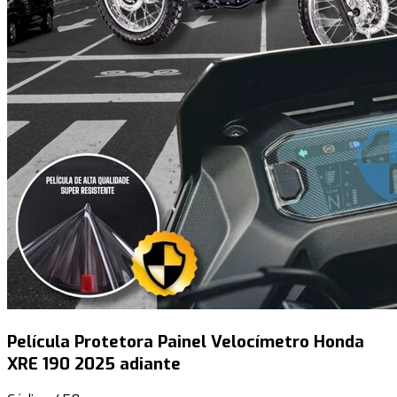
Película Protetora Painel Velocímetro Honda
XRE 190 2025 adiante