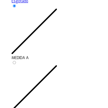
Esgotado
MEDIDA A