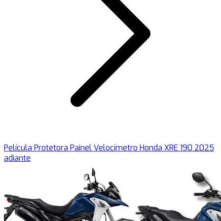
Película Protetora Painel Velocímetro Honda XRE 190 2025
adiante