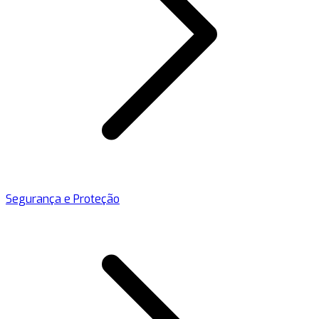
Segurança e Proteção