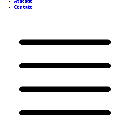
Atacado
Contato