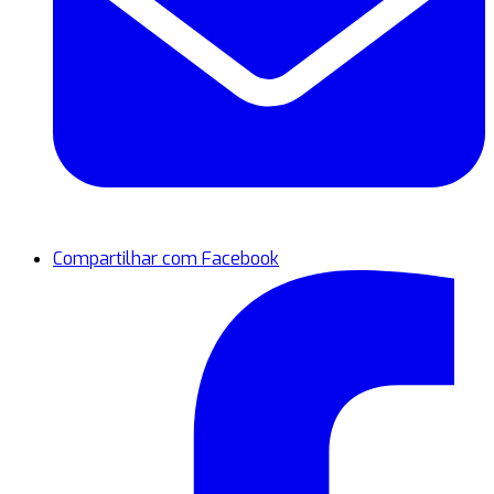
Compartilhar com Facebook