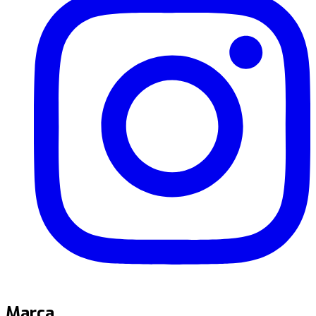
Marca