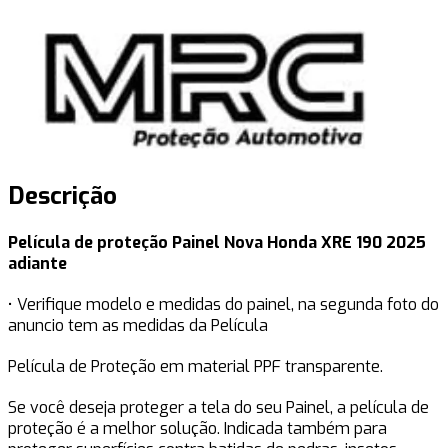
Descrição
Película de proteção Painel Nova Honda XRE 190 2025
adiante
• Verifique modelo e medidas do painel, na segunda foto do
anuncio tem as medidas da Película
Película de Proteção em material PPF transparente.
Se você deseja proteger a tela do seu Painel, a película de
proteção é a melhor solução. Indicada também para