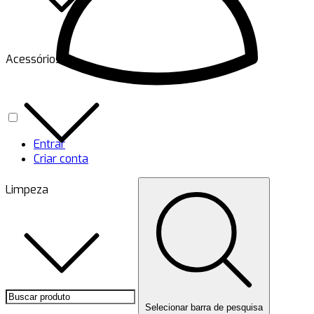
Acessórios
Entrar
Criar conta
Limpeza
Selecionar barra de pesquisa