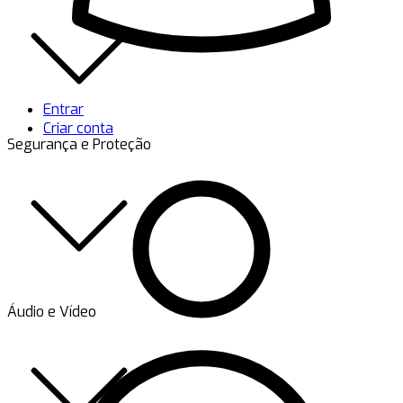
Entrar
Criar conta
Segurança e Proteção
Áudio e Vídeo