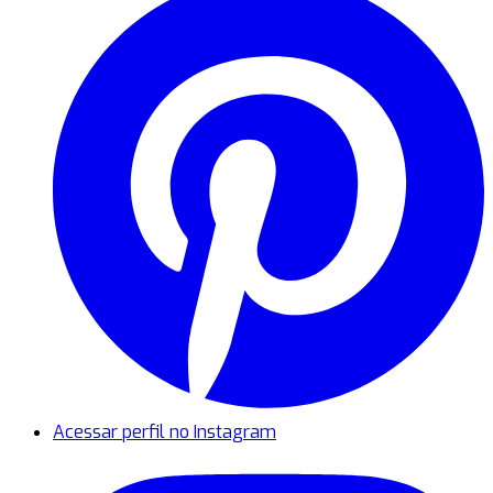
Acessar perfil no Instagram