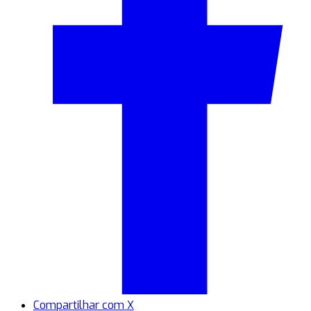
Compartilhar com X