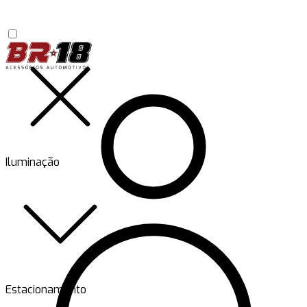
Iluminação
Estacionamento