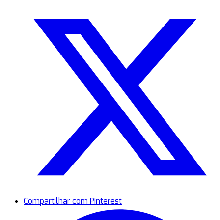
Compartilhar com Pinterest