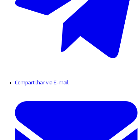
Compartilhar via E-mail