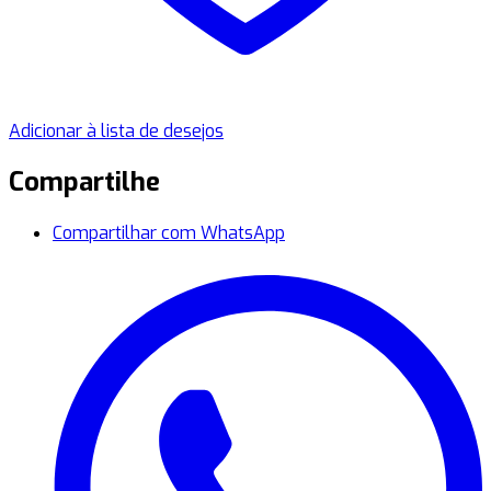
Adicionar à lista de desejos
Compartilhe
Compartilhar com WhatsApp