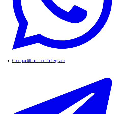
Compartilhar com Telegram