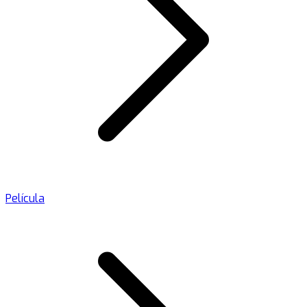
Película