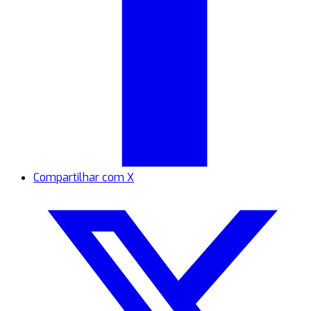
Compartilhar com X