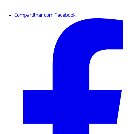
Compartilhar com Facebook