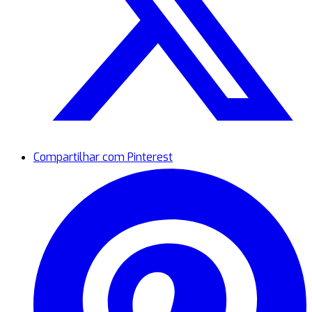
Compartilhar com Pinterest