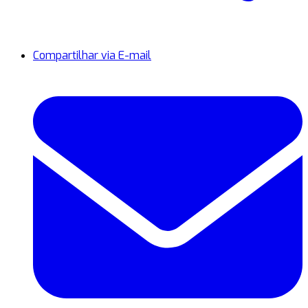
Compartilhar via E-mail