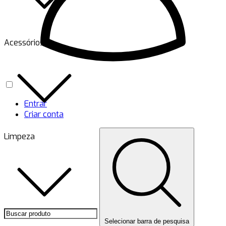
Acessórios
Entrar
Criar conta
Limpeza
Selecionar barra de pesquisa