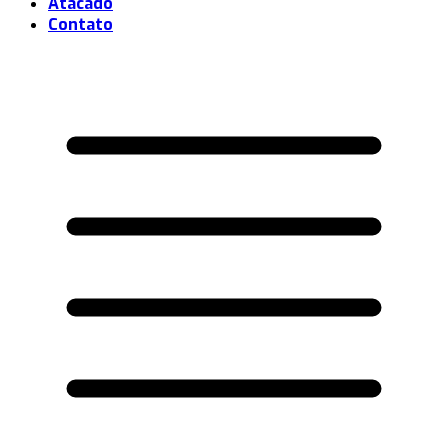
Atacado
Contato