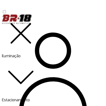
Iluminação
Estacionamento