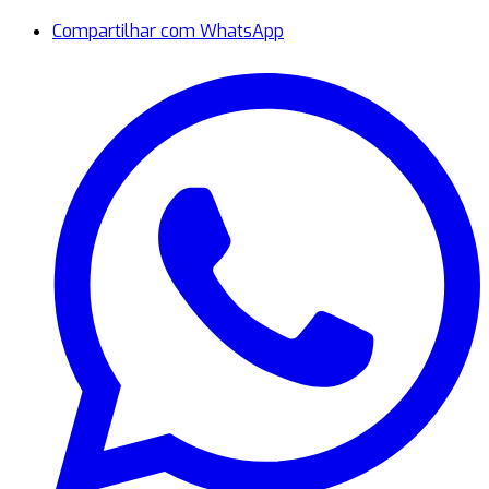
Compartilhar com WhatsApp