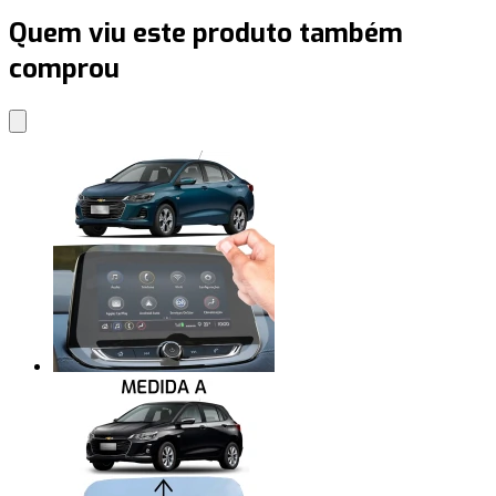
Quem viu este produto também
comprou