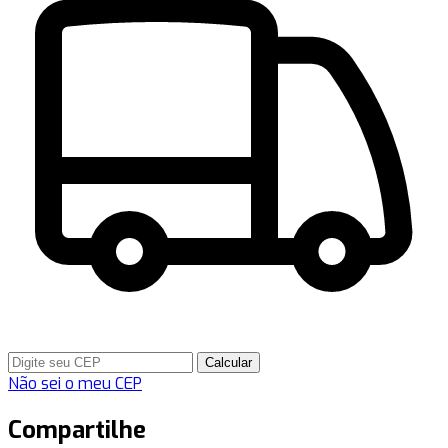
Calcular
Não sei o meu CEP
Compartilhe