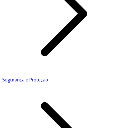
Segurança e Proteção