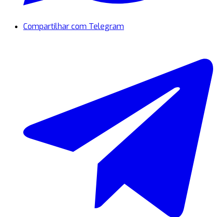
Compartilhar com Telegram