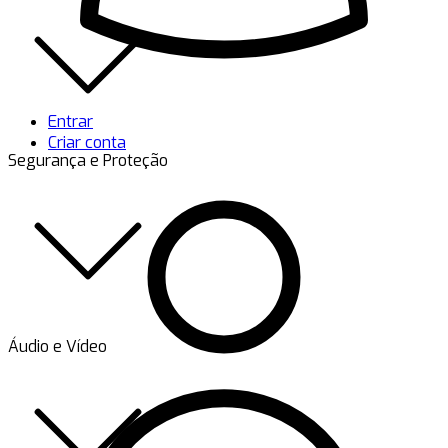
Entrar
Criar conta
Segurança e Proteção
Áudio e Vídeo