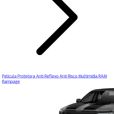
Película Protetora Anti Reflexo Anti Risco Multimídia RAM
Rampage