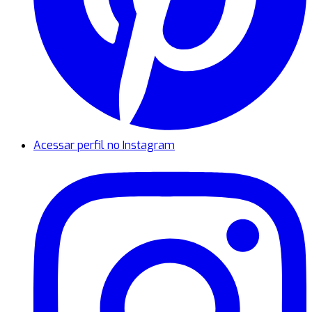
Acessar perfil no Instagram