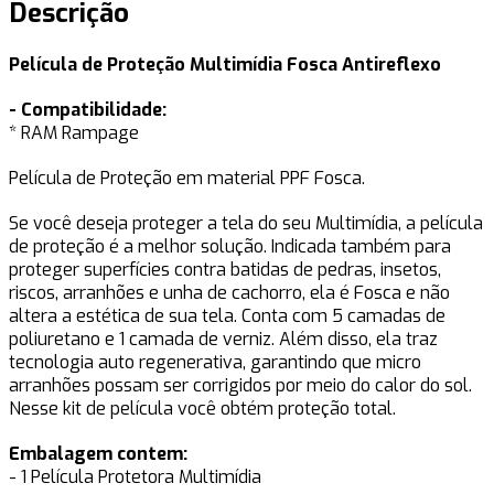
Descrição
Película de Proteção Multimídia Fosca Antireflexo
- Compatibilidade:
* RAM Rampage
Película de Proteção em material PPF Fosca.
Se você deseja proteger a tela do seu Multimídia, a película
de proteção é a melhor solução. Indicada também para
proteger superfícies contra batidas de pedras, insetos,
riscos, arranhões e unha de cachorro, ela é Fosca e não
altera a estética de sua tela. Conta com 5 camadas de
poliuretano e 1 camada de verniz. Além disso, ela traz
tecnologia auto regenerativa, garantindo que micro
arranhões possam ser corrigidos por meio do calor do sol.
Nesse kit de película você obtém proteção total.
Embalagem contem:
- 1 Película Protetora Multimídia