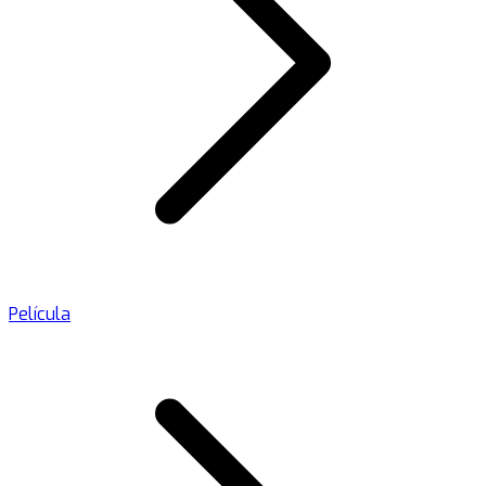
Película