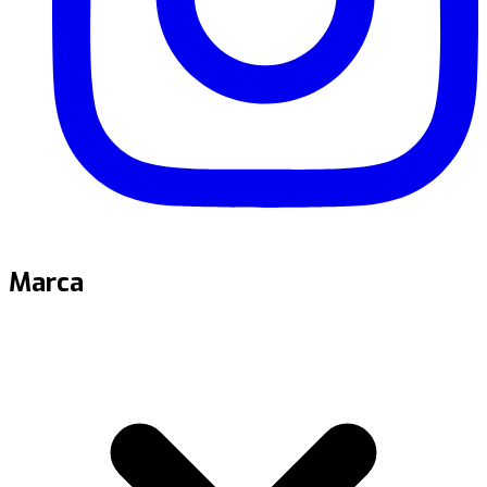
Marca