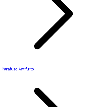
Parafuso Antifurto