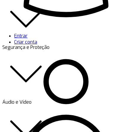
Entrar
Criar conta
Segurança e Proteção
Áudio e Vídeo