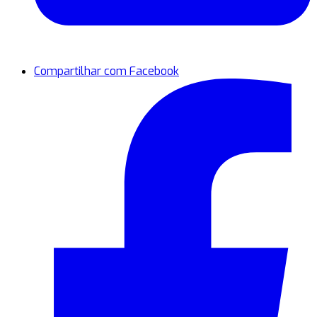
Compartilhar com Facebook