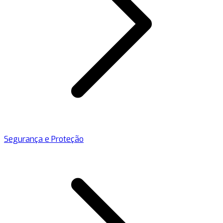
Segurança e Proteção