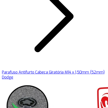
Parafuso Antifurto Cabeça Giratória M14 x 1,50mm (52mm)
Dodge