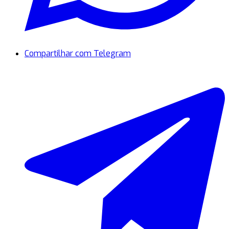
Compartilhar com Telegram