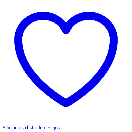
Adicionar à lista de desejos