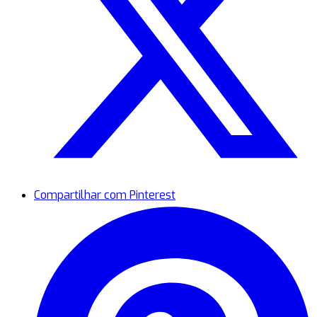
Compartilhar com Pinterest