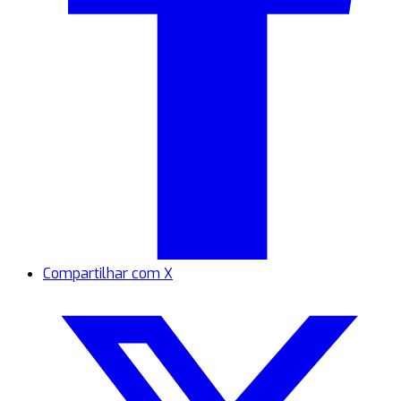
Compartilhar com X