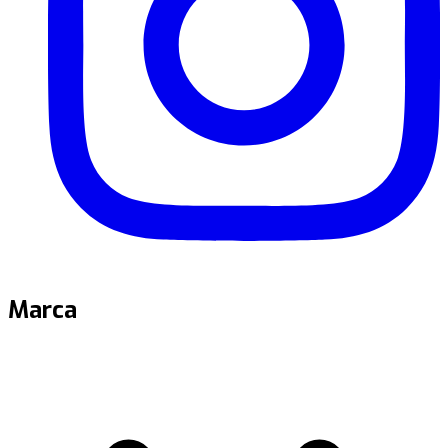
Marca