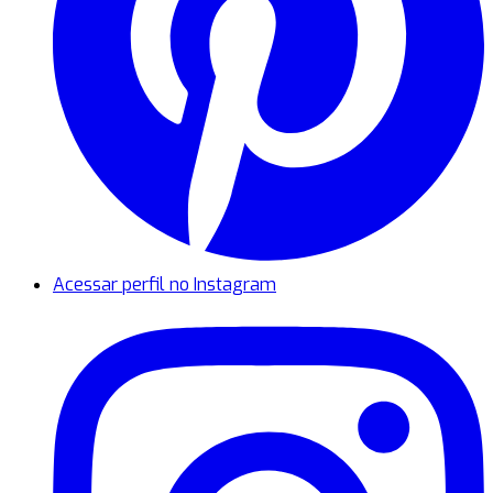
Acessar perfil no Instagram