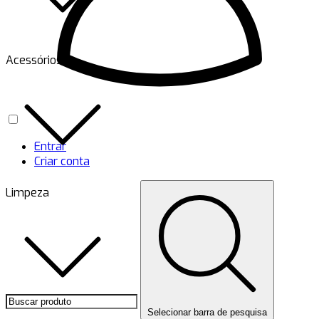
Acessórios
Entrar
Criar conta
Limpeza
Selecionar barra de pesquisa