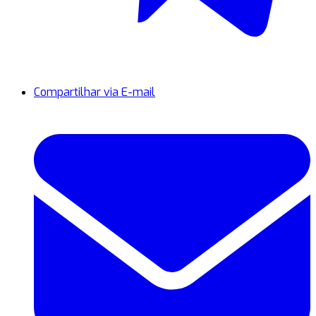
Compartilhar via E-mail