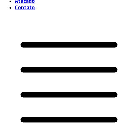
Atacado
Contato