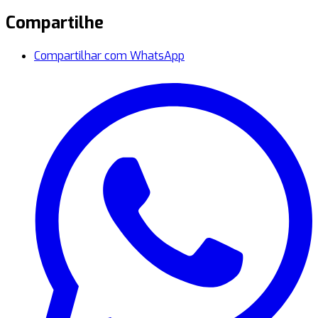
Compartilhe
Compartilhar com WhatsApp