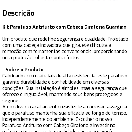
Descrição
Kit Parafuso Antifurto com Cabeça Giratória Guardian
Um produto que redefine segurança e qualidade. Projetado
com uma cabeça inovadora que gira, ele dificulta a
remoção com ferramentas convencionais, proporcionando
uma proteção robusta contra furtos.
- Sobre o Produto:
Fabricado com materiais de alta resistência, este parafuso
garante durabilidade e confiabilidade em diversas
condições. Sua instalação é simples, mas a segurança que
oferece é inigualável, mantendo seus bens protegidos e
seguros.
Além disso, o acabamento resistente à corrosão assegura
que o parafuso mantenha sua eficácia ao longo do tempo,
independentemente do ambiente. Escolher o nosso
Parafuso Antifurto com Cabeça Giratória é investir na
máxima segurança e tranquilidade para o que você