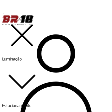
Iluminação
Estacionamento