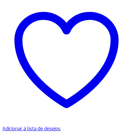
Adicionar à lista de desejos