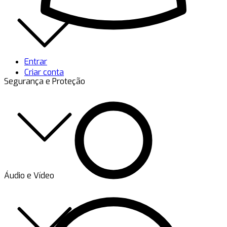
Entrar
Criar conta
Segurança e Proteção
Áudio e Vídeo