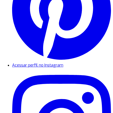
Acessar perfil no Instagram