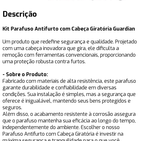
Descrição
Kit Parafuso Antifurto com Cabeça Giratória Guardian
Um produto que redefine segurança e qualidade. Projetado
com uma cabeça inovadora que gira, ele dificulta a
remoção com ferramentas convencionais, proporcionando
uma proteção robusta contra furtos.
- Sobre o Produto:
Fabricado com materiais de alta resistência, este parafuso
garante durabilidade e confiabilidade em diversas
condições. Sua instalação é simples, mas a segurança que
oferece é inigualável, mantendo seus bens protegidos e
seguros.
Além disso, o acabamento resistente à corrosão assegura
que o parafuso mantenha sua eficácia ao longo do tempo,
independentemente do ambiente. Escolher o nosso
Parafuso Antifurto com Cabeça Giratória é investir na
máxima segurança e tranquilidade para o que você