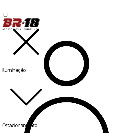
Iluminação
Estacionamento