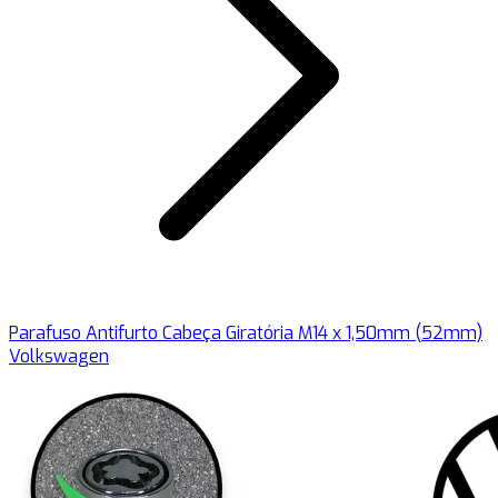
Parafuso Antifurto Cabeça Giratória M14 x 1,50mm (52mm)
Volkswagen