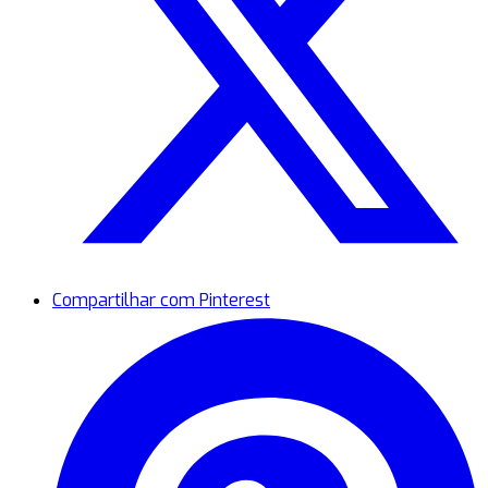
Compartilhar com Pinterest