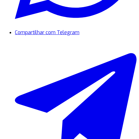
Compartilhar com Telegram