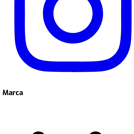
Marca