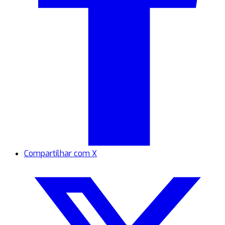
Compartilhar com X