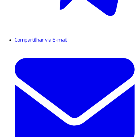
Compartilhar via E-mail