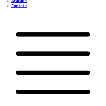
Atacado
Contato