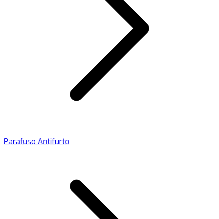
Parafuso Antifurto