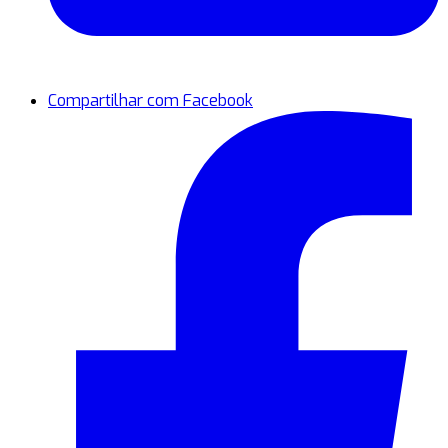
Compartilhar com Facebook