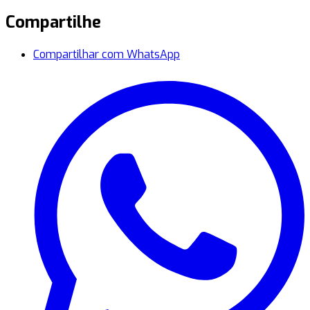
Compartilhe
Compartilhar com WhatsApp