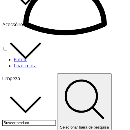
Acessórios
Entrar
Criar conta
Limpeza
Selecionar barra de pesquisa