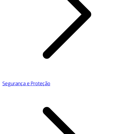
Segurança e Proteção