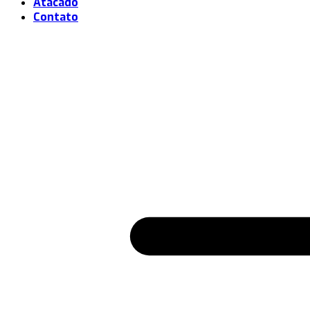
Atacado
Contato