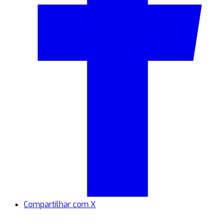
Compartilhar com X