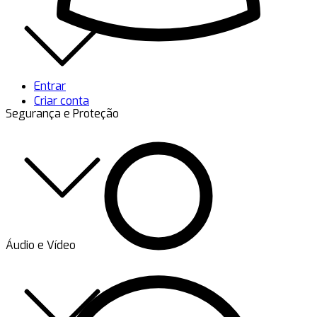
Entrar
Criar conta
Segurança e Proteção
Áudio e Vídeo