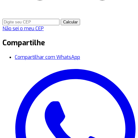
Calcular
Não sei o meu CEP
Compartilhe
Compartilhar com WhatsApp