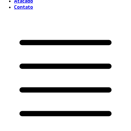
Atacado
Contato