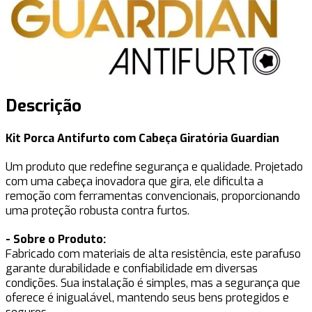
Descrição
Kit Porca Antifurto com Cabeça Giratória Guardian
Um produto que redefine segurança e qualidade. Projetado
com uma cabeça inovadora que gira, ele dificulta a
remoção com ferramentas convencionais, proporcionando
uma proteção robusta contra furtos.
- Sobre o Produto:
Fabricado com materiais de alta resistência, este parafuso
garante durabilidade e confiabilidade em diversas
condições. Sua instalação é simples, mas a segurança que
oferece é inigualável, mantendo seus bens protegidos e