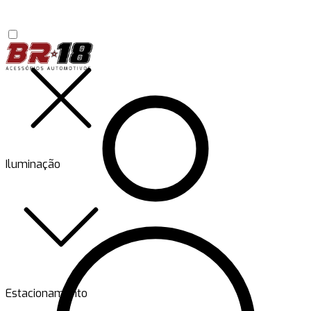
Iluminação
Estacionamento