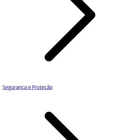
Segurança e Proteção