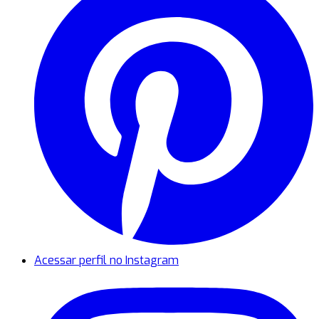
Acessar perfil no Instagram