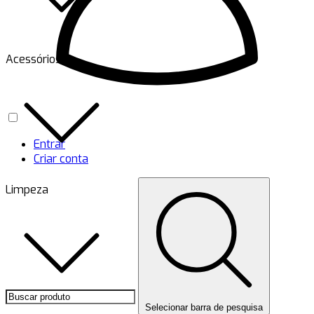
Acessórios
Entrar
Criar conta
Limpeza
Selecionar barra de pesquisa