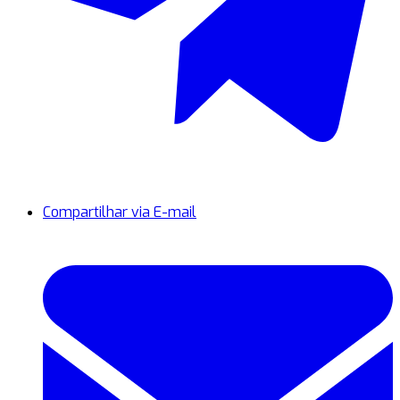
Compartilhar via E-mail