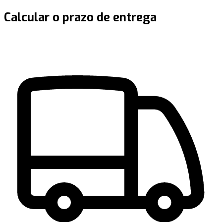
Calcular o prazo de entrega