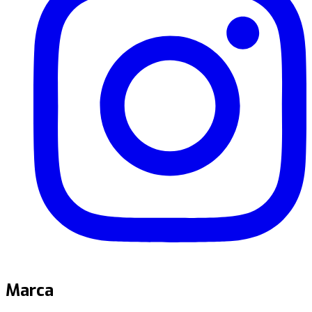
Marca