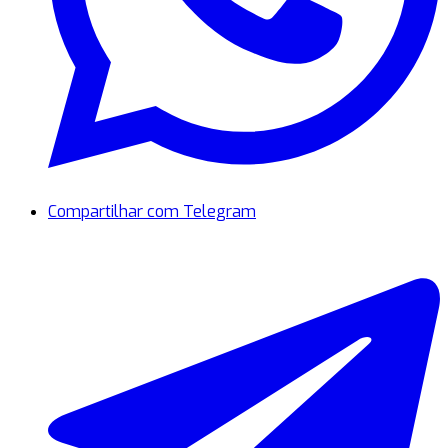
Compartilhar com Telegram