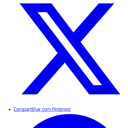
Compartilhar com Pinterest