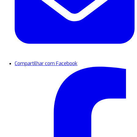
Compartilhar com Facebook