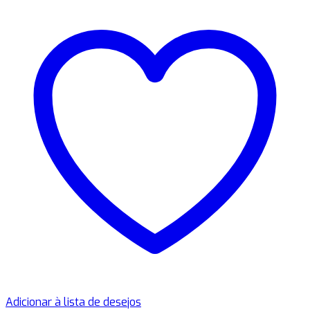
Adicionar à lista de desejos