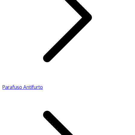
Parafuso Antifurto