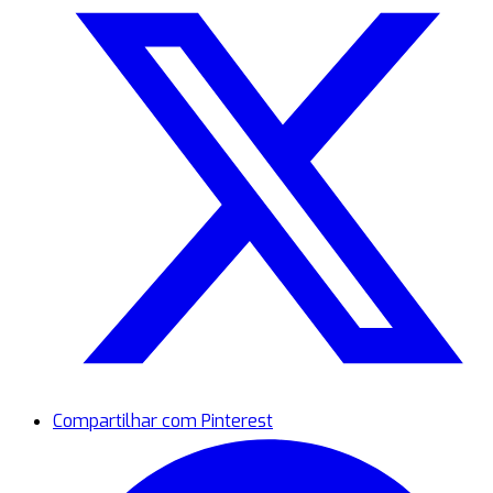
Compartilhar com Pinterest