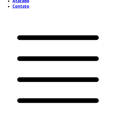
Atacado
Contato