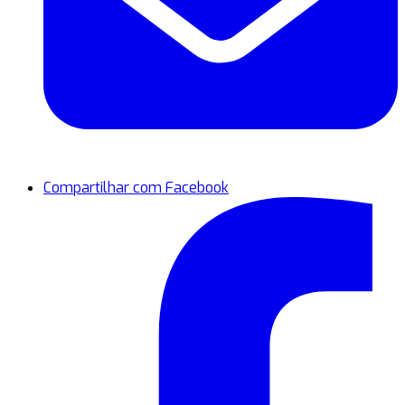
Compartilhar com Facebook