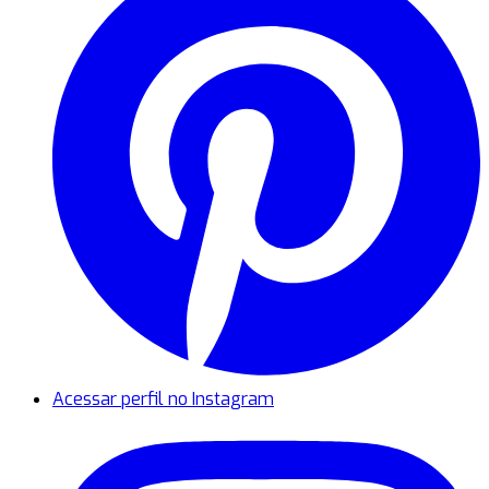
Acessar perfil no Instagram