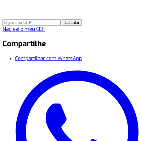
Calcular
Não sei o meu CEP
Compartilhe
Compartilhar com WhatsApp