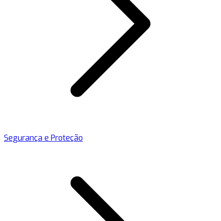
Segurança e Proteção