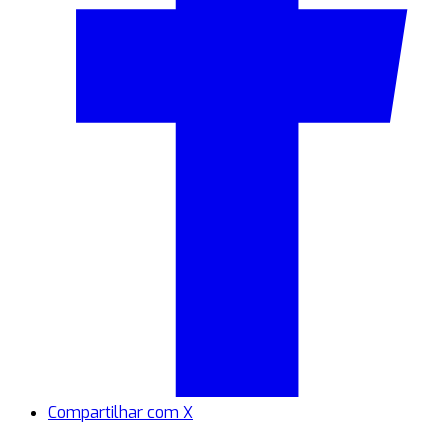
Compartilhar com X