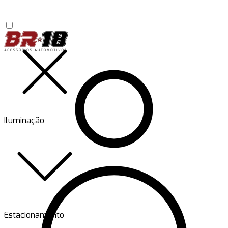
Iluminação
Estacionamento