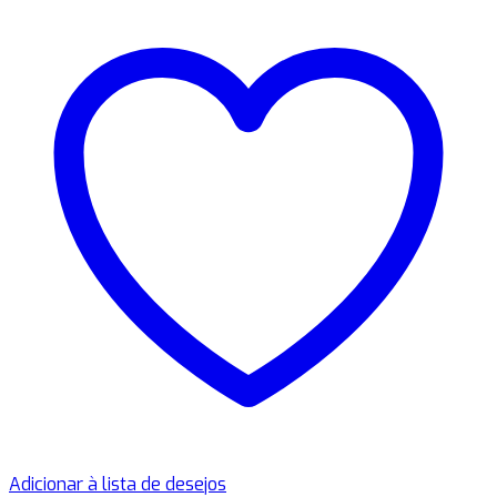
Adicionar à lista de desejos