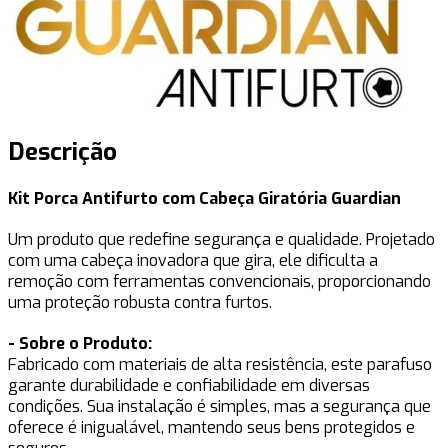
Descrição
Kit Porca Antifurto com Cabeça Giratória Guardian
Um produto que redefine segurança e qualidade. Projetado
com uma cabeça inovadora que gira, ele dificulta a
remoção com ferramentas convencionais, proporcionando
uma proteção robusta contra furtos.
- Sobre o Produto:
Fabricado com materiais de alta resistência, este parafuso
garante durabilidade e confiabilidade em diversas
condições. Sua instalação é simples, mas a segurança que
oferece é inigualável, mantendo seus bens protegidos e