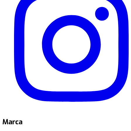
Marca