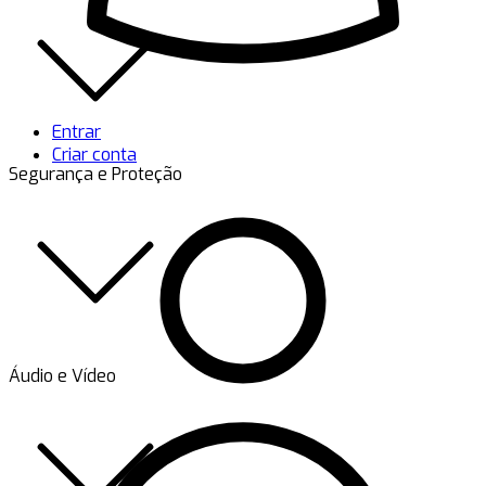
Entrar
Criar conta
Segurança e Proteção
Áudio e Vídeo