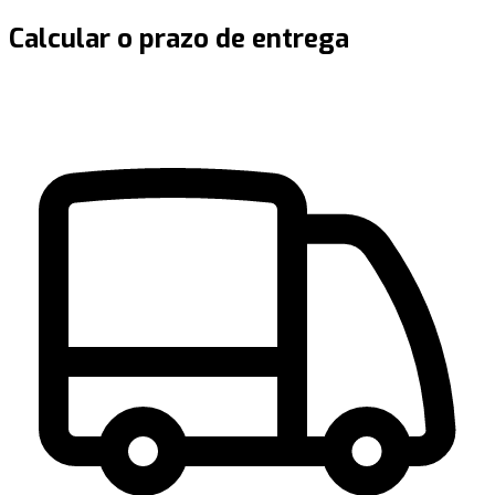
Calcular o prazo de entrega