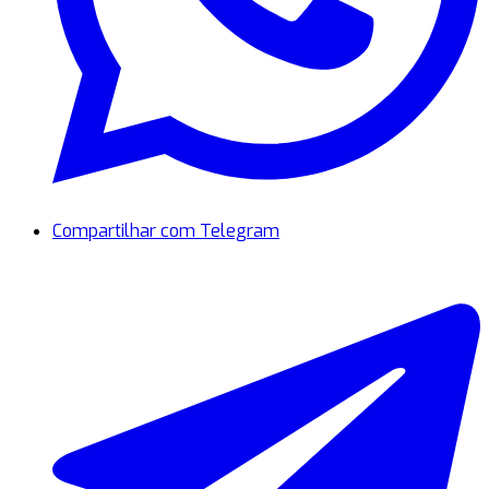
Compartilhar com Telegram