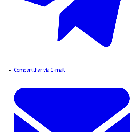
Compartilhar via E-mail