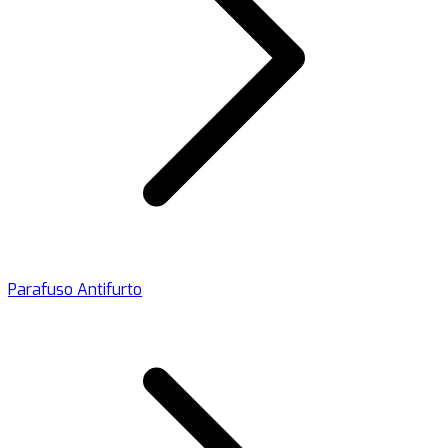
Parafuso Antifurto