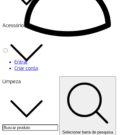
Acessórios
Entrar
Criar conta
Limpeza
Selecionar barra de pesquisa