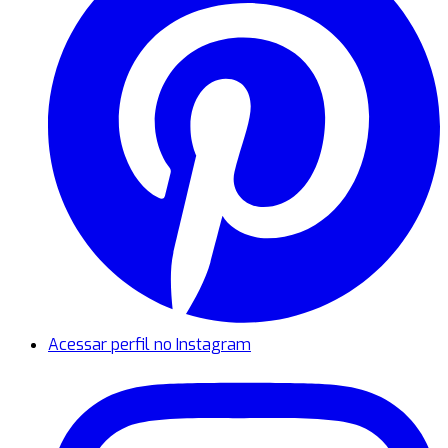
Acessar perfil no Instagram