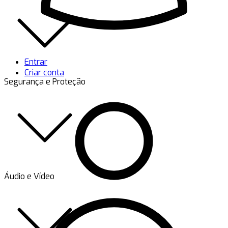
Entrar
Criar conta
Segurança e Proteção
Áudio e Vídeo