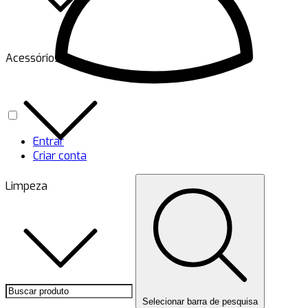
Acessórios
Entrar
Criar conta
Limpeza
Selecionar barra de pesquisa