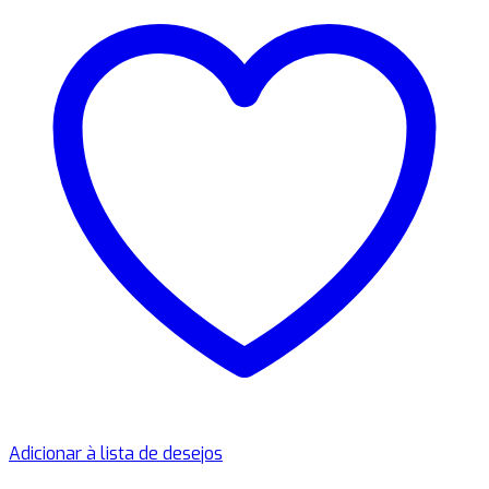
Adicionar à lista de desejos