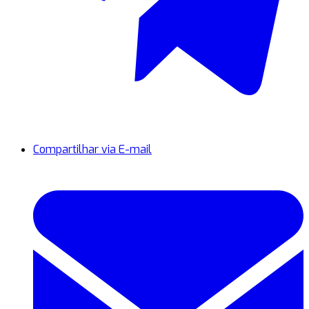
Compartilhar via E-mail