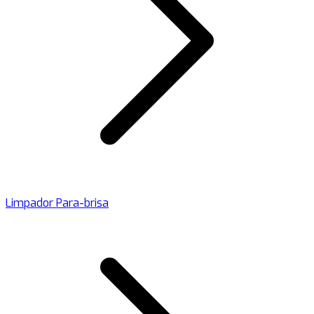
Limpador Para-brisa