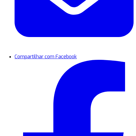
Compartilhar com Facebook