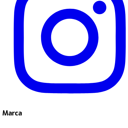
Marca