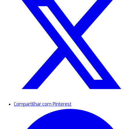
Compartilhar com Pinterest