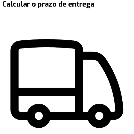
Calcular o prazo de entrega