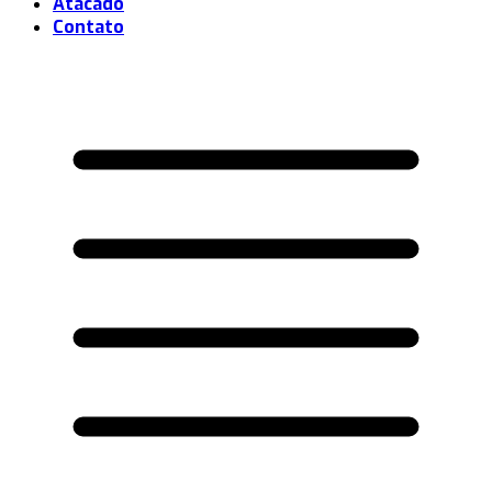
Atacado
Contato