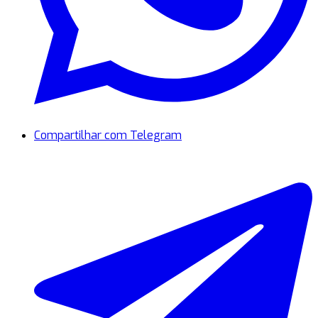
Compartilhar com Telegram