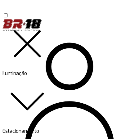
Iluminação
Estacionamento