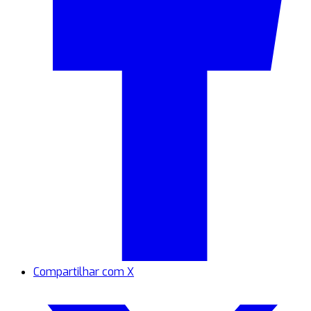
Compartilhar com X