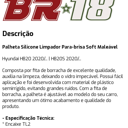
Descrição
Palheta Silicone Limpador Para-brisa Soft Maleável
Hyundai HB20 2020/... | HB20S 2020/...
Composta por fita de borracha de excelente qualidade,
auxilia na limpeza, deixando o vidro impecável. Possui fácil
aplicação e foi desenvolvida com material de plástico
semirrígido, evitando grandes ruídos. Com a fita de
borracha, a palheta é ajustável ao modelo do seu carro,
apresentando um ótimo acabamento e qualidade do
produto.
- Especificação Técnica:
* Encaixe TL2