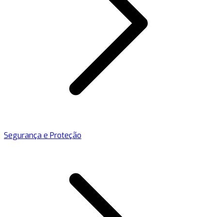
Segurança e Proteção