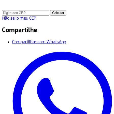
Calcular
Não sei o meu CEP
Compartilhe
Compartilhar com WhatsApp