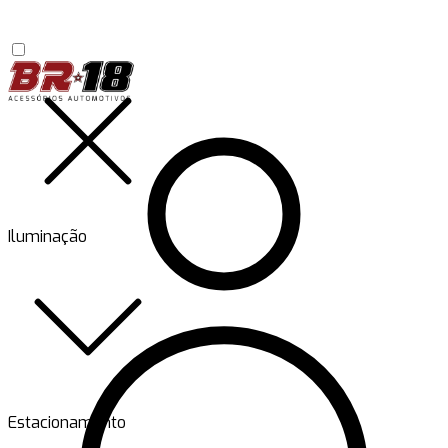
Iluminação
Estacionamento