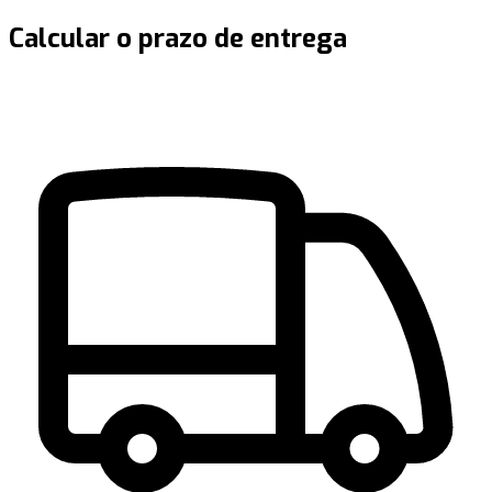
Calcular o prazo de entrega