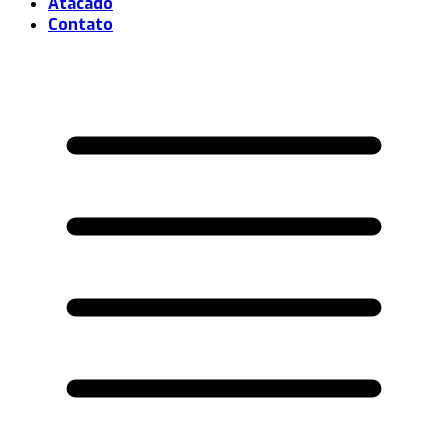
Atacado
Contato