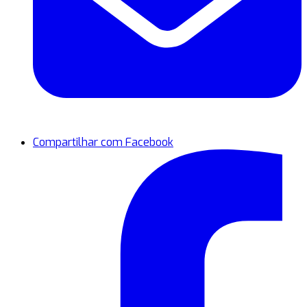
Compartilhar com Facebook