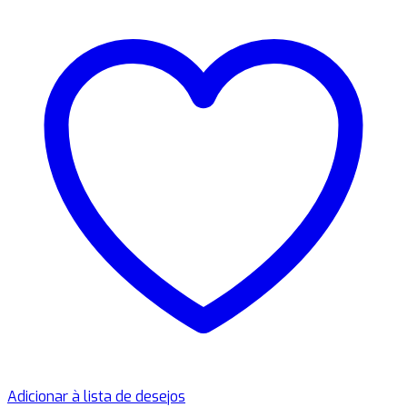
Adicionar à lista de desejos