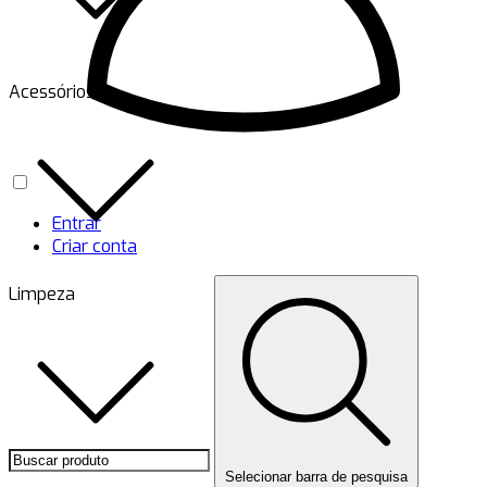
Acessórios
Entrar
Criar conta
Limpeza
Selecionar barra de pesquisa