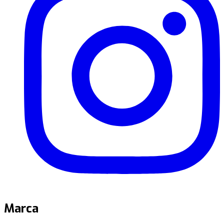
Marca