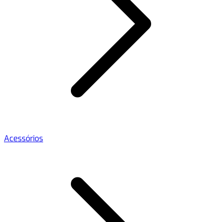
Acessórios