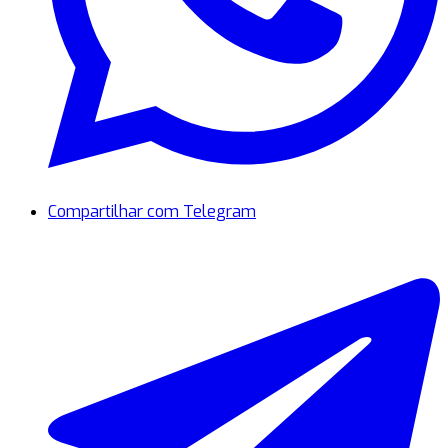
Compartilhar com Telegram