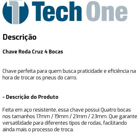
Descrição
Chave Roda Cruz 4 Bocas
Chave perfeita para quem busca praticidade e eficiência na
hora de trocar os pneus do carro.
- Descrição do Produto
Feita em aço resistente, essa chave possui Quatro bocas
nos tamanhos 17mm / 19mm / 21mm / 23mm. Que garante
versatilidade para diferentes tipos de rodas, facilitando
ainda mais o processo de troca.