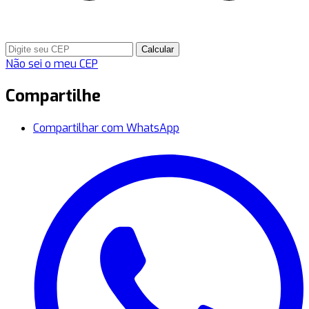
Calcular
Não sei o meu CEP
Compartilhe
Compartilhar com WhatsApp