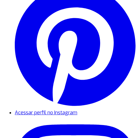
Acessar perfil no Instagram