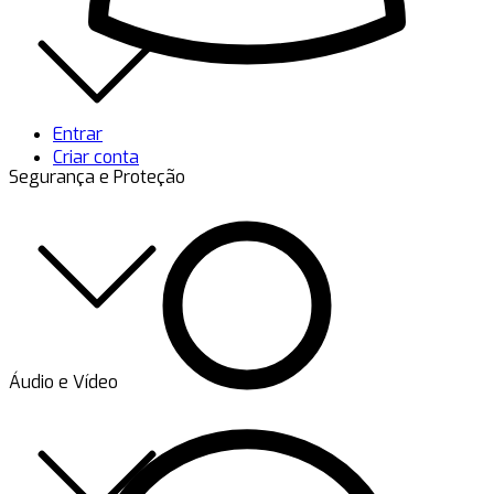
Entrar
Criar conta
Segurança e Proteção
Áudio e Vídeo