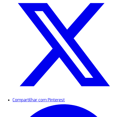
Compartilhar com Pinterest