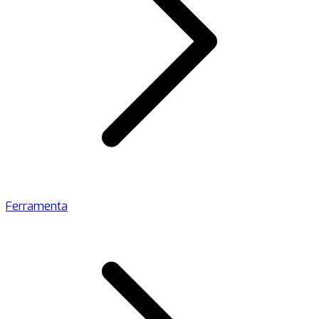
Ferramenta