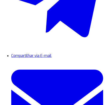
Compartilhar via E-mail