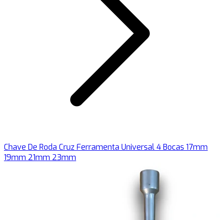
Chave De Roda Cruz Ferramenta Universal 4 Bocas 17mm
19mm 21mm 23mm