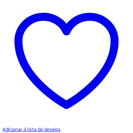
Adicionar à lista de desejos