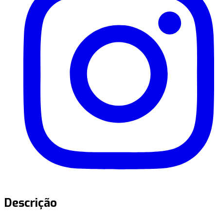
Descrição