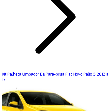
Kit Palheta Limpador De Para-brisa Fiat Novo Palio 5 2012 a
17