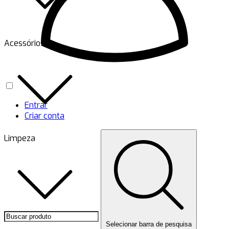
Acessórios
Entrar
Criar conta
Limpeza
Selecionar barra de pesquisa