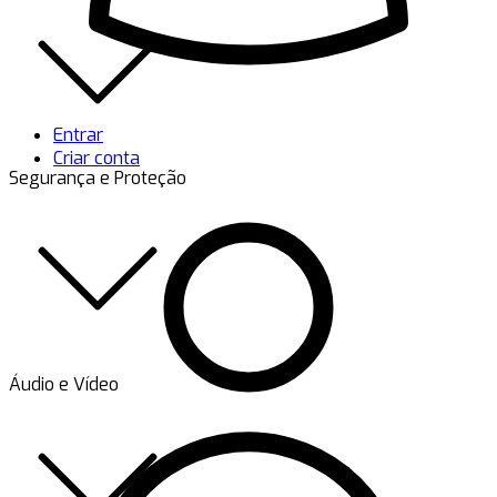
Entrar
Criar conta
Segurança e Proteção
Áudio e Vídeo