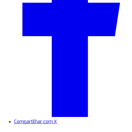
Compartilhar com X