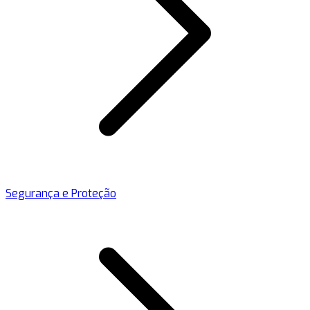
Segurança e Proteção