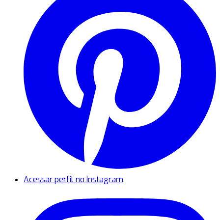
Acessar perfil no Instagram