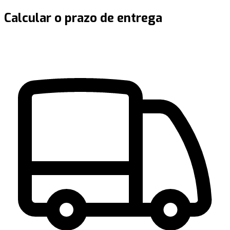
Calcular o prazo de entrega