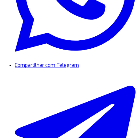
Compartilhar com Telegram