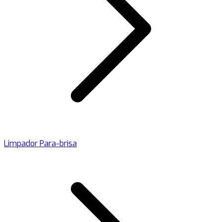
Limpador Para-brisa