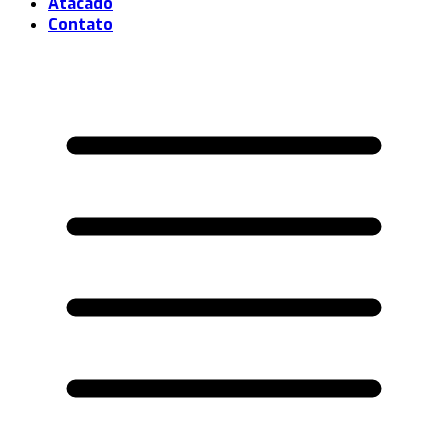
Atacado
Contato