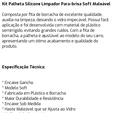
Kit Palheta Silicone Limpador Para-brisa Soft Maleável
Composta por fita de borracha de excelente qualidade,
auxilia na limpeza, deixando o vidro impecável. Possui fácil
aplicação e foi desenvolvida com material de plástico
semirrígido, evitando grandes ruídos. Com a fita de
borracha, a palheta é ajustável ao modelo do seu carro,
apresentando um ótimo acabamento e qualidade do
produto.
Especificação Técnica:
* Encaixe Gancho
* Modelo Soft
* Fabricada em Plástico e Borracha
* Maior Durabilidade e Resistência
* Encaixe Sob Medida
* Haste Maleável que se Ajusta ao Vidro