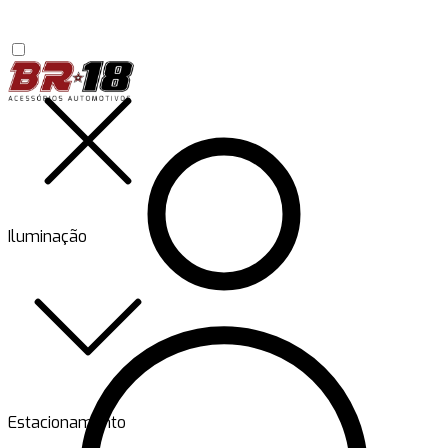
Iluminação
Estacionamento