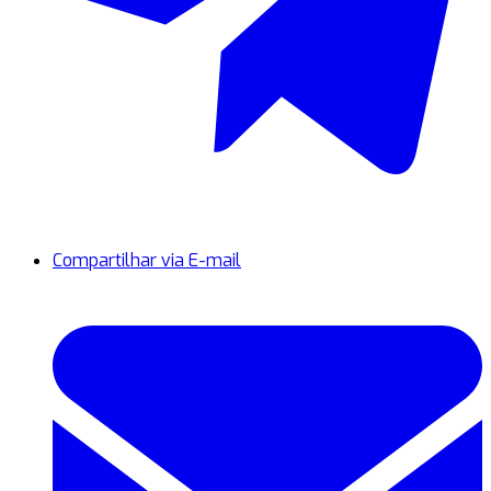
Compartilhar via E-mail