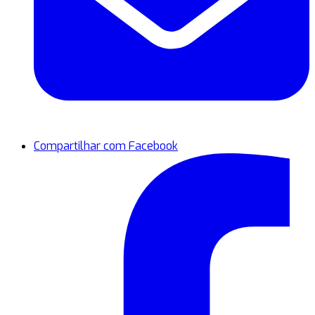
Compartilhar com Facebook