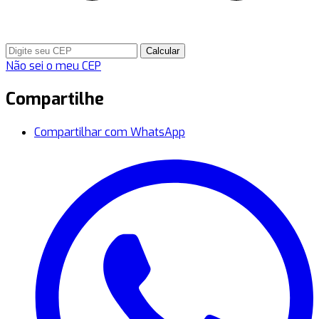
Calcular
Não sei o meu CEP
Compartilhe
Compartilhar com WhatsApp