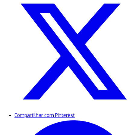
Compartilhar com Pinterest