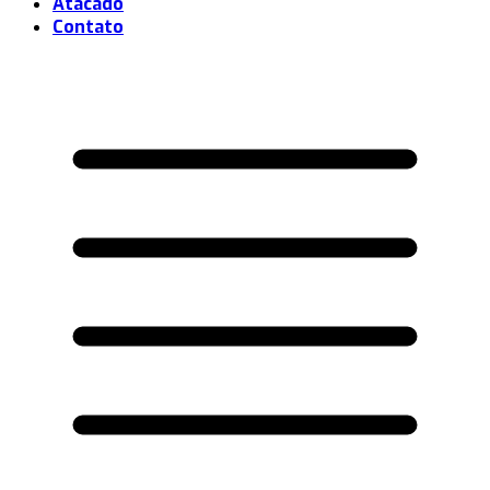
Atacado
Contato