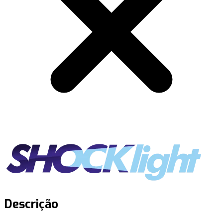
Descrição