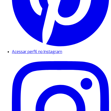
Acessar perfil no Instagram