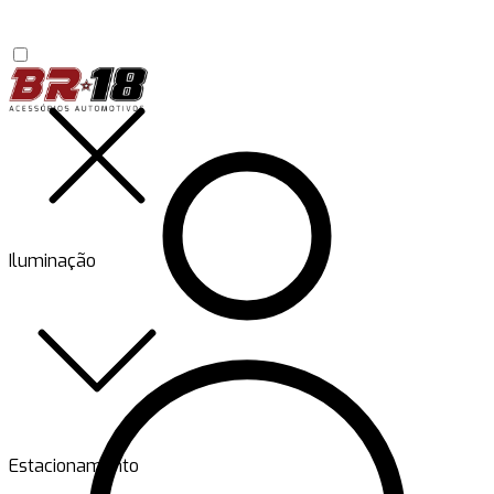
Iluminação
Estacionamento