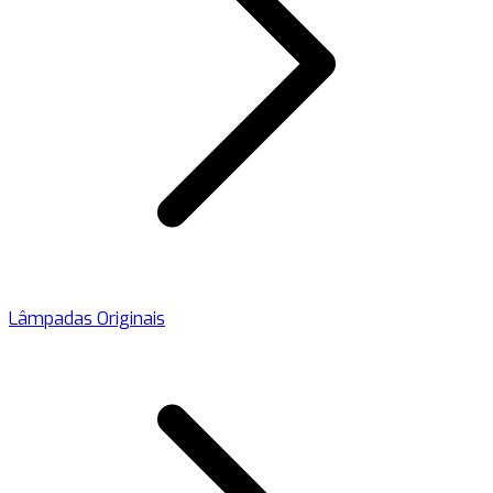
Lâmpadas Originais