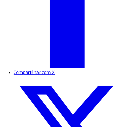
Compartilhar com X