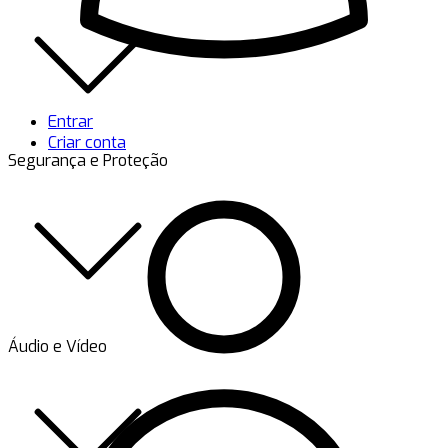
Entrar
Criar conta
Segurança e Proteção
Áudio e Vídeo