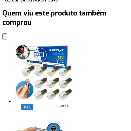
Quem viu este produto também
comprou