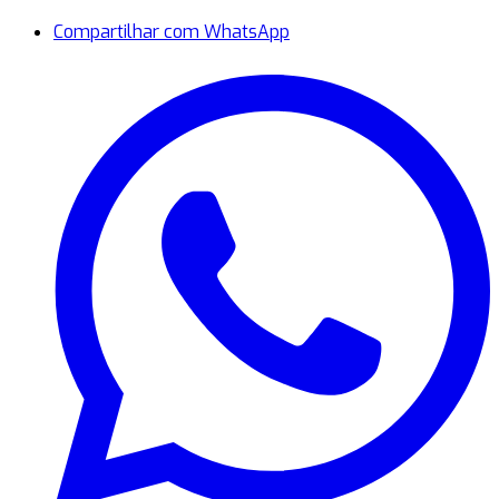
Compartilhar com WhatsApp