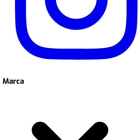
Marca