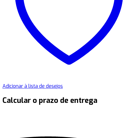
Adicionar à lista de desejos
Calcular o prazo de entrega