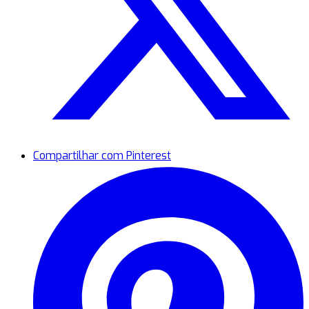
Compartilhar com Pinterest