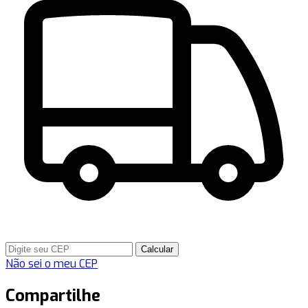
Calcular
Não sei o meu CEP
Compartilhe