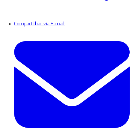
Compartilhar via E-mail