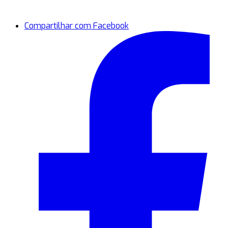
Compartilhar com Facebook