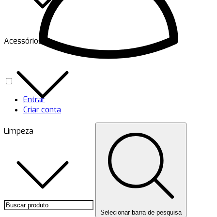
Acessórios
Entrar
Criar conta
Limpeza
Selecionar barra de pesquisa