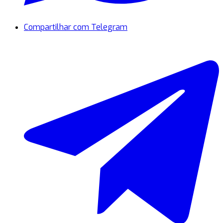
Compartilhar com Telegram