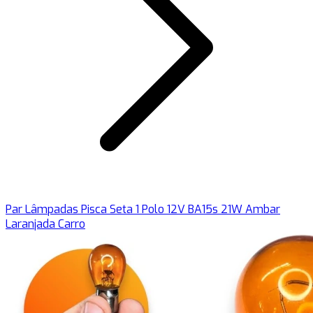
Par Lâmpadas Pisca Seta 1 Polo 12V BA15s 21W Ambar
Laranjada Carro