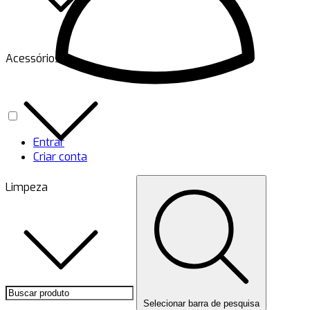
Acessórios
Entrar
Criar conta
Limpeza
Selecionar barra de pesquisa