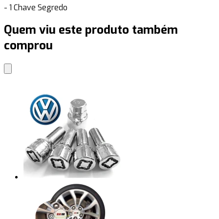
- 1 Chave Segredo
Quem viu este produto também
comprou