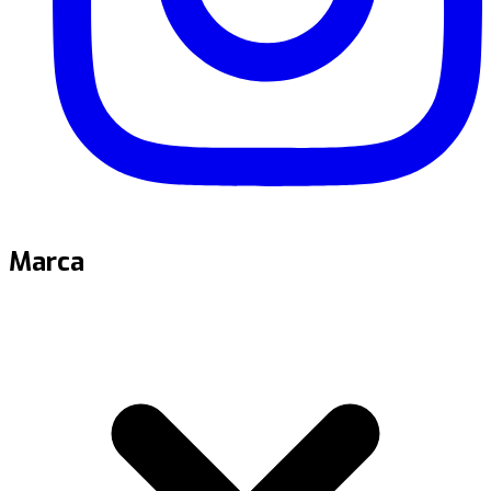
Marca