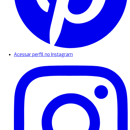
Acessar perfil no Instagram