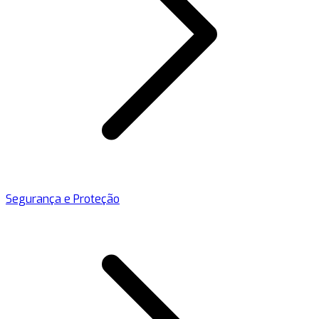
Segurança e Proteção