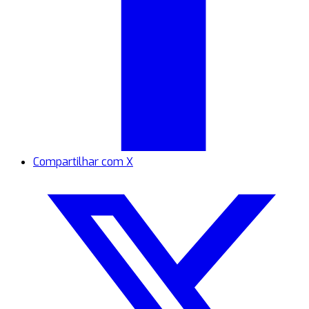
Compartilhar com X