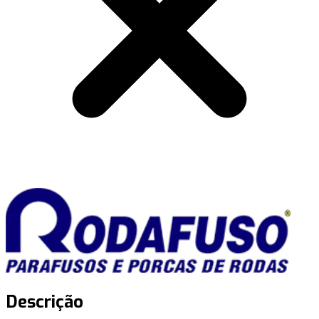
Descrição