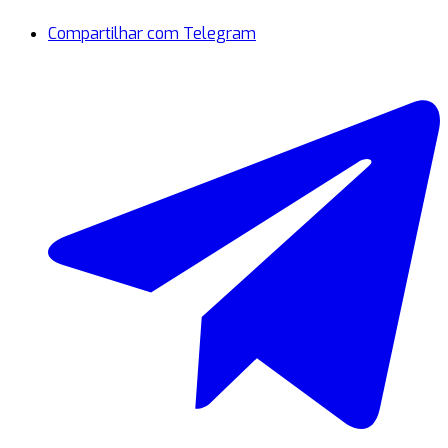
Compartilhar com Telegram