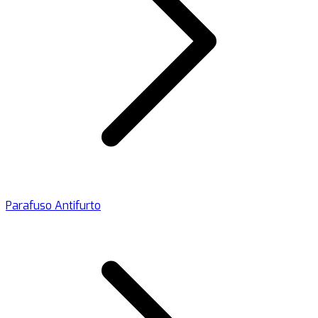
Parafuso Antifurto