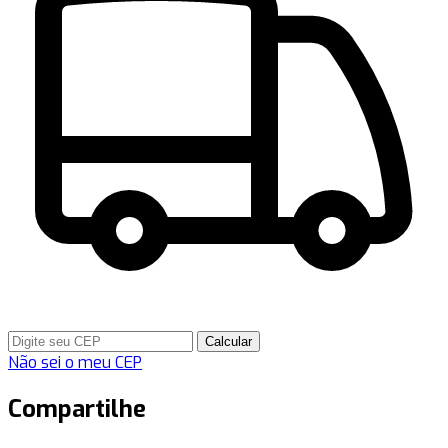
Calcular
Não sei o meu CEP
Compartilhe