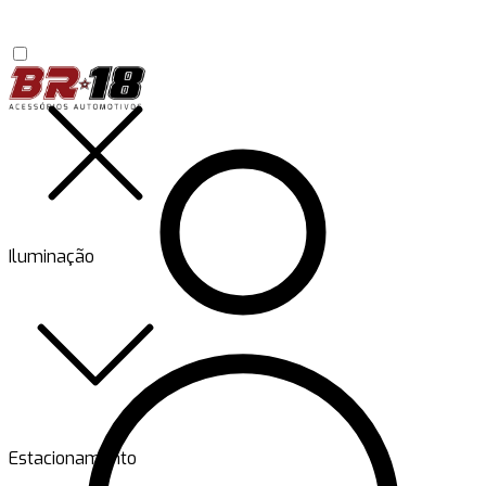
Iluminação
Estacionamento