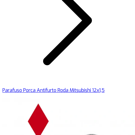
Parafuso Porca Antifurto Roda Mitsubishi 12x1,5