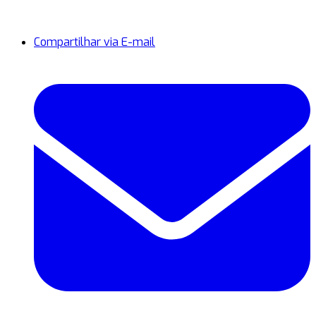
Compartilhar via E-mail