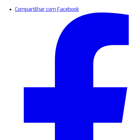
Compartilhar com Facebook