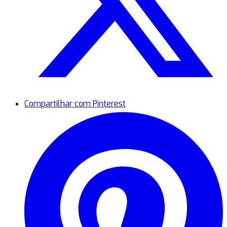
Compartilhar com Pinterest