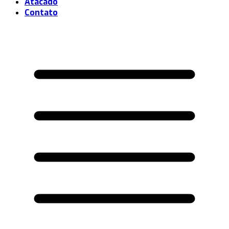
Atacado
Contato