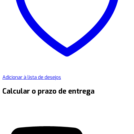
Adicionar à lista de desejos
Calcular o prazo de entrega