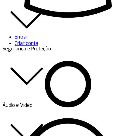
Entrar
Criar conta
Segurança e Proteção
Áudio e Vídeo