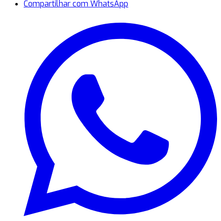
Compartilhar com WhatsApp