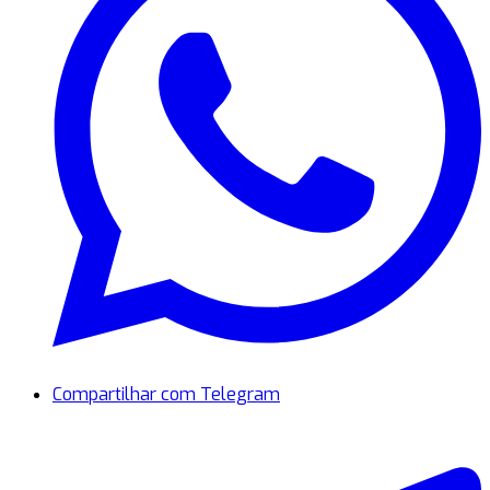
Compartilhar com Telegram