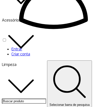
Acessórios
Entrar
Criar conta
Limpeza
Selecionar barra de pesquisa