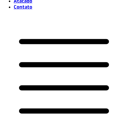
Atacado
Contato