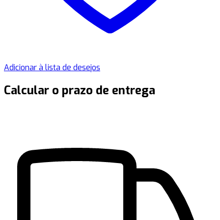
Adicionar à lista de desejos
Calcular o prazo de entrega