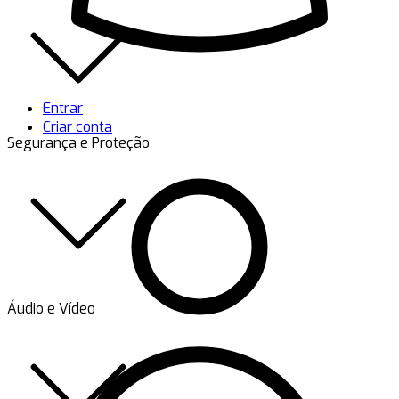
Entrar
Criar conta
Segurança e Proteção
Áudio e Vídeo