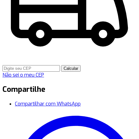
Calcular
Não sei o meu CEP
Compartilhe
Compartilhar com WhatsApp