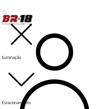
Iluminação
Estacionamento