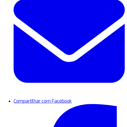
Compartilhar com Facebook