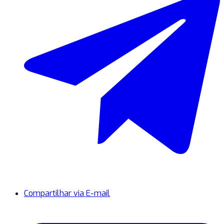
Compartilhar via E-mail