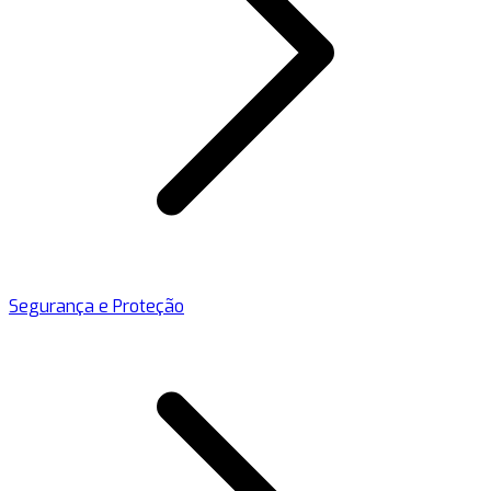
Segurança e Proteção