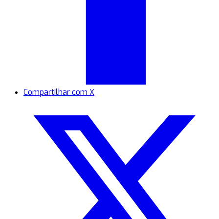
Compartilhar com X