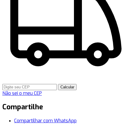
Calcular
Não sei o meu CEP
Compartilhe
Compartilhar com WhatsApp