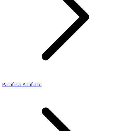
Parafuso Antifurto