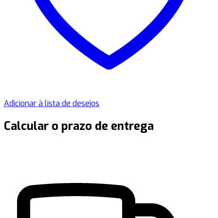
Adicionar à lista de desejos
Calcular o prazo de entrega