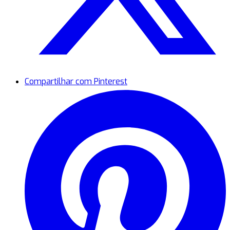
Compartilhar com Pinterest