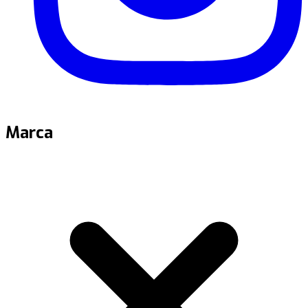
Marca