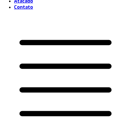
Atacado
Contato