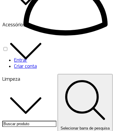
Acessórios
Entrar
Criar conta
Limpeza
Selecionar barra de pesquisa