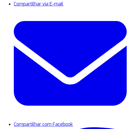
Compartilhar via E-mail
Compartilhar com Facebook