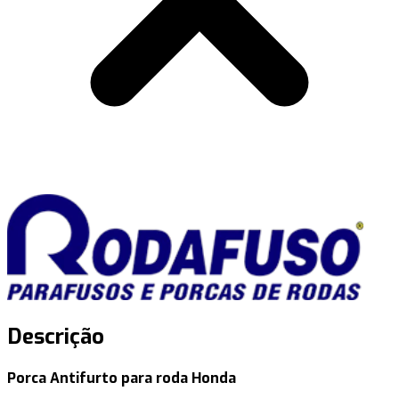
Descrição
Porca Antifurto para roda Honda