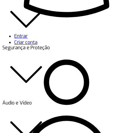
Entrar
Criar conta
Segurança e Proteção
Áudio e Vídeo