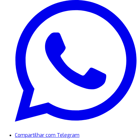
Compartilhar com Telegram