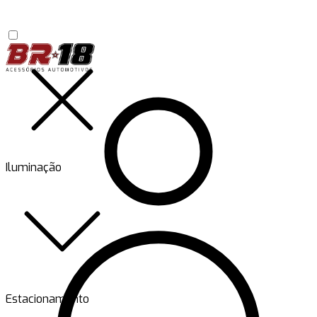
Iluminação
Estacionamento