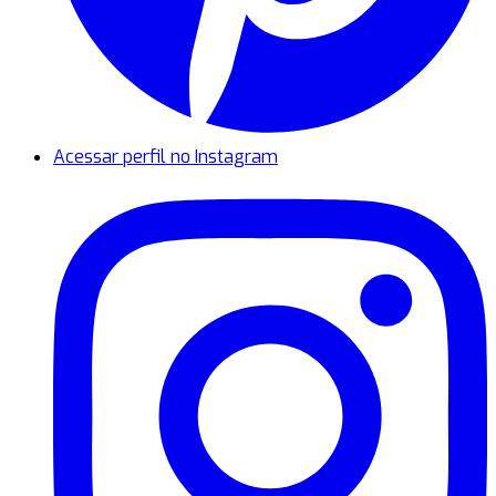
Acessar perfil no Instagram