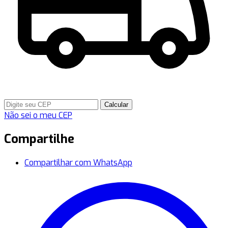
Calcular
Não sei o meu CEP
Compartilhe
Compartilhar com WhatsApp