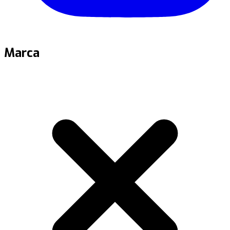
Marca