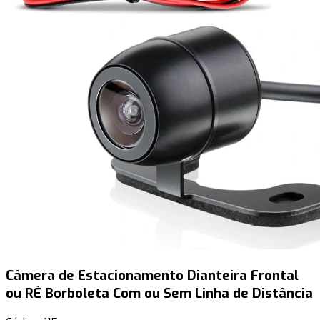
Câmera de Estacionamento Dianteira Frontal
ou RÉ Borboleta Com ou Sem Linha de Distância