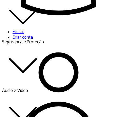
Entrar
Criar conta
Segurança e Proteção
Áudio e Vídeo