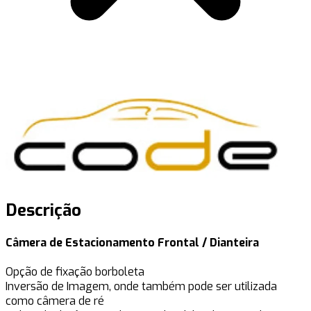
Descrição
Câmera de Estacionamento Frontal / Dianteira
Opção de fixação borboleta
Inversão de Imagem, onde também pode ser utilizada
como câmera de ré