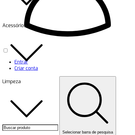
Acessórios
Entrar
Criar conta
Limpeza
Selecionar barra de pesquisa