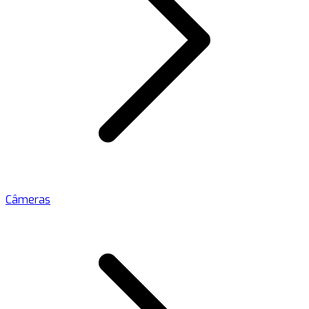
Câmeras