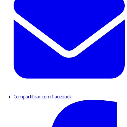
Compartilhar com Facebook