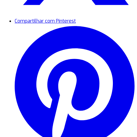
Compartilhar com Pinterest