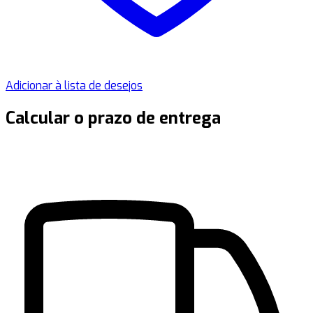
Adicionar à lista de desejos
Calcular o prazo de entrega