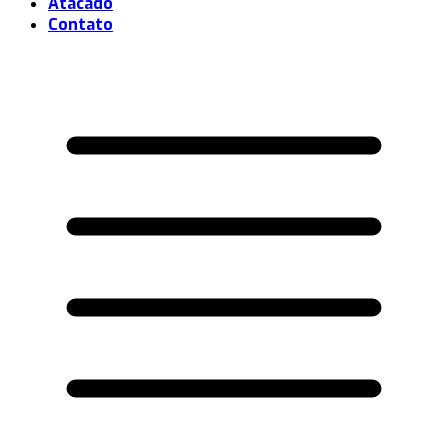
Atacado
Contato