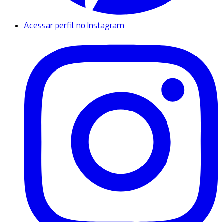
Acessar perfil no Instagram