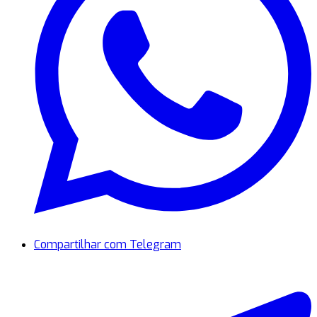
Compartilhar com Telegram