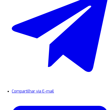
Compartilhar via E-mail