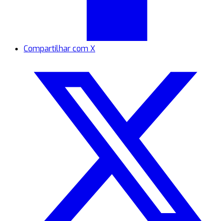
Compartilhar com X