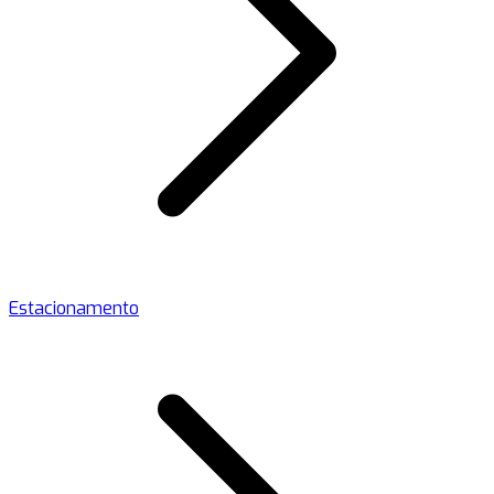
Estacionamento