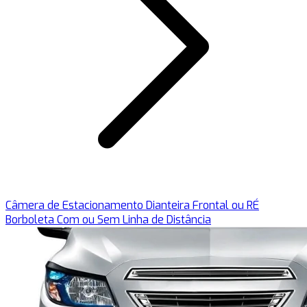
Câmera de Estacionamento Dianteira Frontal ou RÉ
Borboleta Com ou Sem Linha de Distância