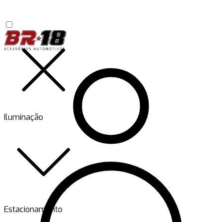
Iluminação
Estacionamento