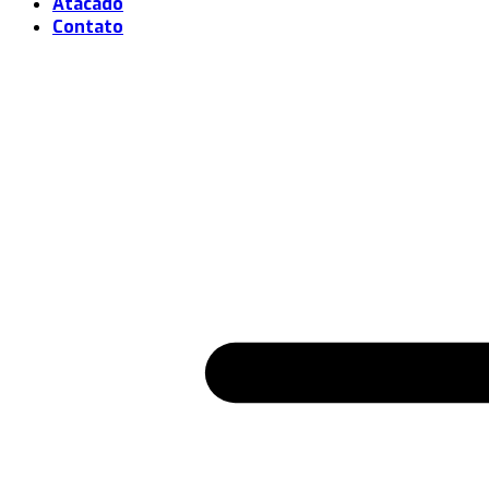
Atacado
Contato